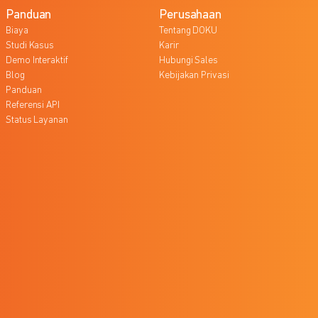
Panduan
Perusahaan
Biaya
Tentang DOKU
Studi Kasus
Karir
Demo Interaktif
Hubungi Sales
Blog
Kebijakan Privasi
Panduan
Referensi API
Status Layanan