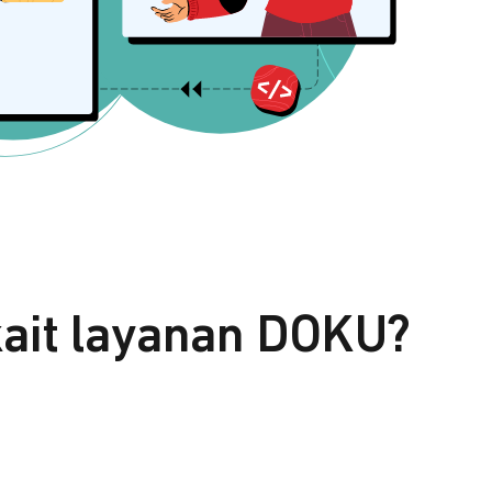
kait layanan DOKU?