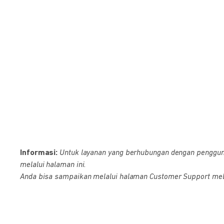
Informasi:
Untuk layanan yang berhubungan dengan pengguna D
melalui halaman ini.
Anda bisa sampaikan melalui halaman Customer Support melalu