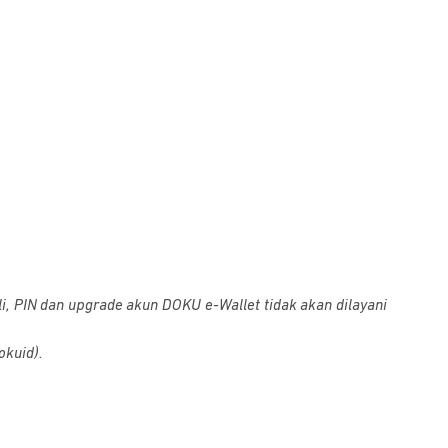
i, PIN dan upgrade akun DOKU e-Wallet tidak akan dilayani
okuid).