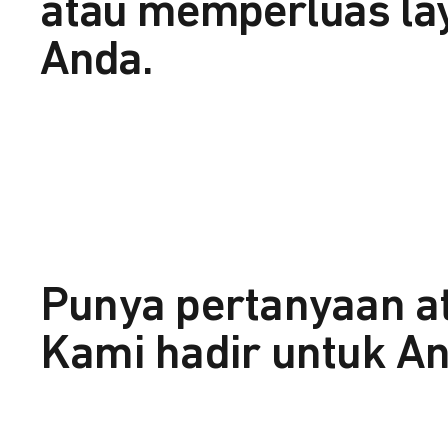
atau memperluas la
Anda.
Punya pertanyaan a
Kami hadir untuk An