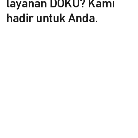
layanan DOKU? Kami
hadir untuk Anda.