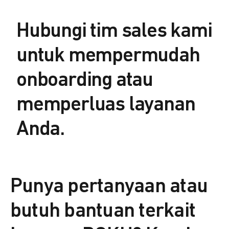
Hubungi tim sales kami
untuk mempermudah
onboarding atau
memperluas layanan
Anda.
Punya pertanyaan atau
butuh bantuan terkait