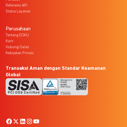
Referensi API
Status Layanan
Perusahaan
Tentang DOKU
Karir
Hubungi Sales
Kebijakan Privasi
Transaksi Aman dengan Standar Keamanan
Global