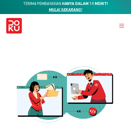
TERIMA PEMBAYARAN
HANYA DALAM 10 MENIT!
MULAI SEKARANG!