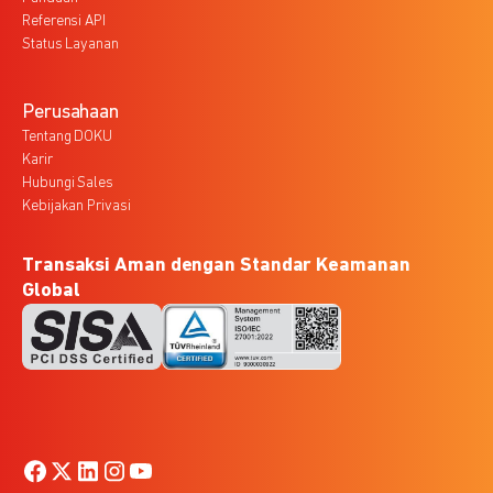
Referensi API
Status Layanan
Perusahaan
Tentang DOKU
Karir
Hubungi Sales
Kebijakan Privasi
Transaksi Aman dengan Standar Keamanan
Global