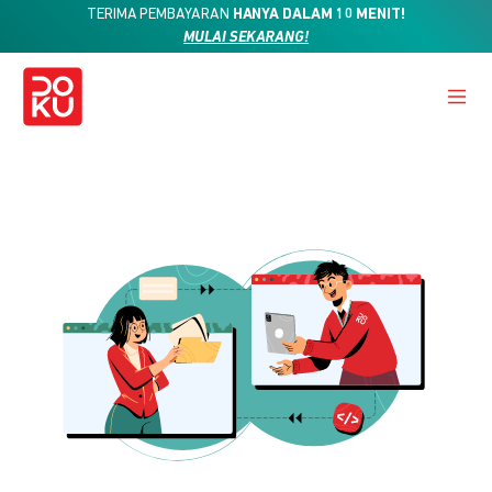
TERIMA PEMBAYARAN
HANYA DALAM 10 MENIT!
MULAI SEKARANG!