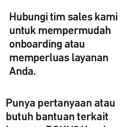
Hubungi tim sales kami
untuk mempermudah
onboarding atau
memperluas layanan
Anda.
Punya pertanyaan atau
butuh bantuan terkait