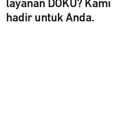
layanan DOKU? Kami
hadir untuk Anda.