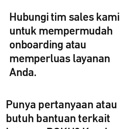
Hubungi tim sales kami
untuk mempermudah
onboarding atau
memperluas layanan
Anda.
Punya pertanyaan atau
butuh bantuan terkait