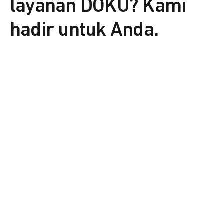
layanan DOKU? Kami
hadir untuk Anda.