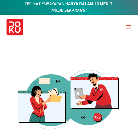
TERIMA PEMBAYARAN
HANYA DALAM 10 MENIT!
MULAI SEKARANG!