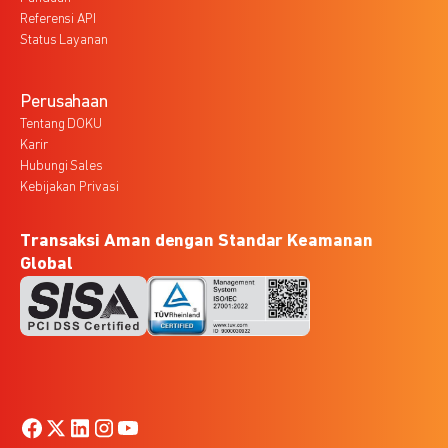
Referensi API
Status Layanan
Perusahaan
Tentang DOKU
Karir
Hubungi Sales
Kebijakan Privasi
Transaksi Aman dengan Standar Keamanan
Global