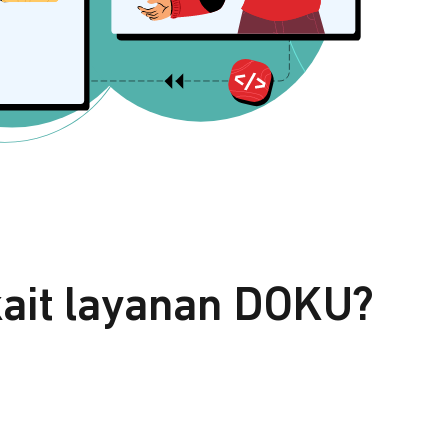
kait layanan DOKU?