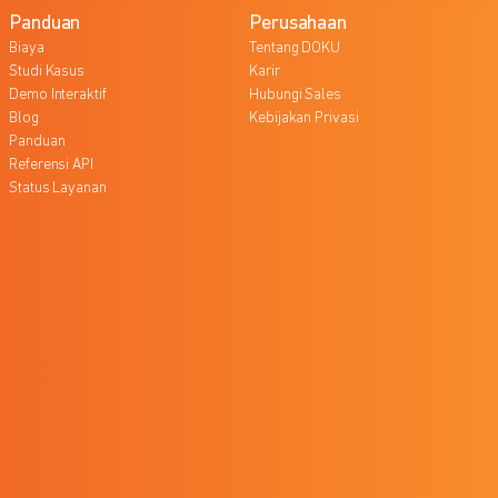
Panduan
Perusahaan
Biaya
Tentang DOKU
Studi Kasus
Karir
Demo Interaktif
Hubungi Sales
Blog
Kebijakan Privasi
Panduan
Referensi API
Status Layanan