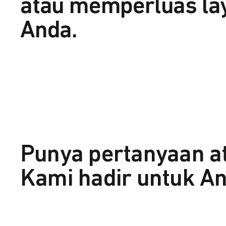
atau memperluas la
Anda.
Punya pertanyaan a
Kami hadir untuk An