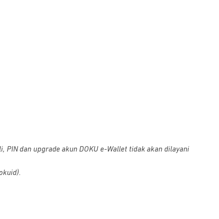
i, PIN dan upgrade akun DOKU e-Wallet tidak akan dilayani
okuid).