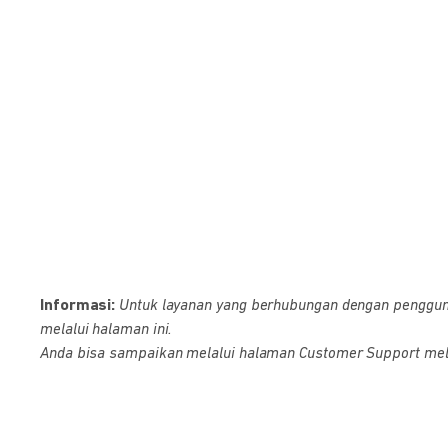
Informasi:
Untuk layanan yang berhubungan dengan pengguna D
melalui halaman ini.
Anda bisa sampaikan melalui halaman Customer Support melalu