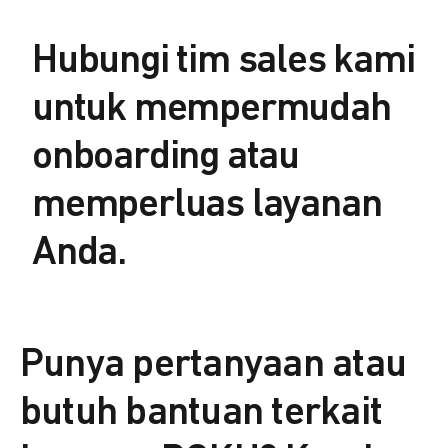
Hubungi tim sales kami
untuk mempermudah
onboarding atau
memperluas layanan
Anda.
Punya pertanyaan atau
butuh bantuan terkait