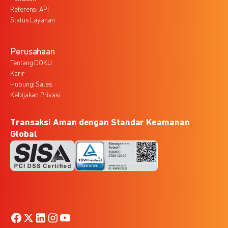
Referensi API
Status Layanan
Perusahaan
Tentang DOKU
Karir
Hubungi Sales
Kebijakan Privasi
Transaksi Aman dengan Standar Keamanan
Global