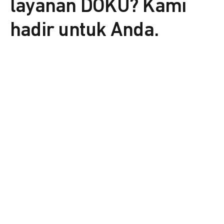
layanan DOKU? Kami
hadir untuk Anda.