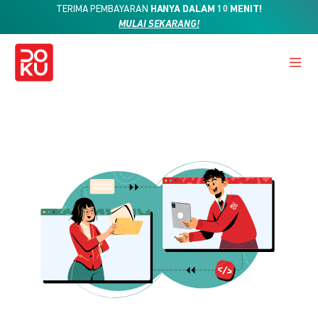
TERIMA PEMBAYARAN
HANYA DALAM 10 MENIT!
MULAI SEKARANG!