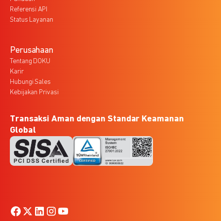
Referensi API
Status Layanan
Perusahaan
Tentang DOKU
Karir
Hubungi Sales
Kebijakan Privasi
Transaksi Aman dengan Standar Keamanan
Global