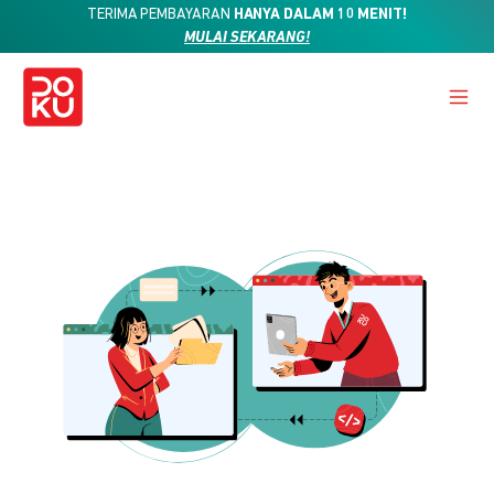
TERIMA PEMBAYARAN
HANYA DALAM 10 MENIT!
MULAI SEKARANG!