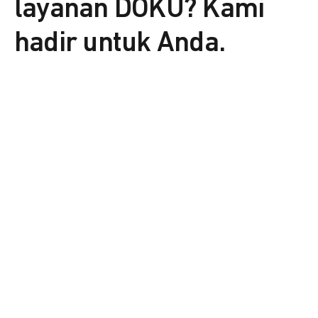
layanan DOKU? Kami
hadir untuk Anda.