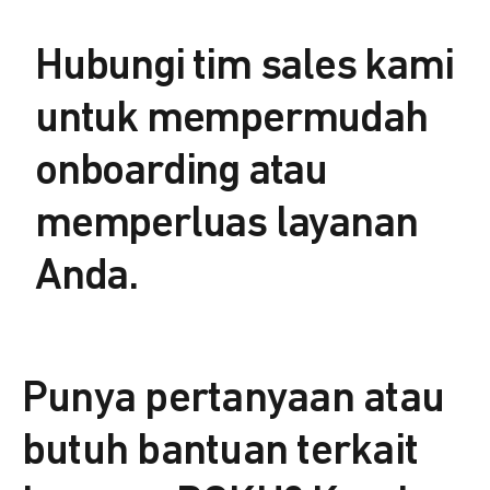
Hubungi tim sales kami
untuk mempermudah
onboarding atau
memperluas layanan
Anda.
Punya pertanyaan atau
butuh bantuan terkait