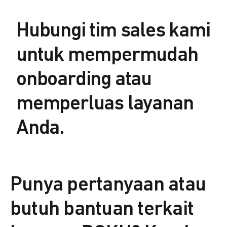
Hubungi tim sales kami
untuk mempermudah
onboarding atau
memperluas layanan
Anda.
Punya pertanyaan atau
butuh bantuan terkait