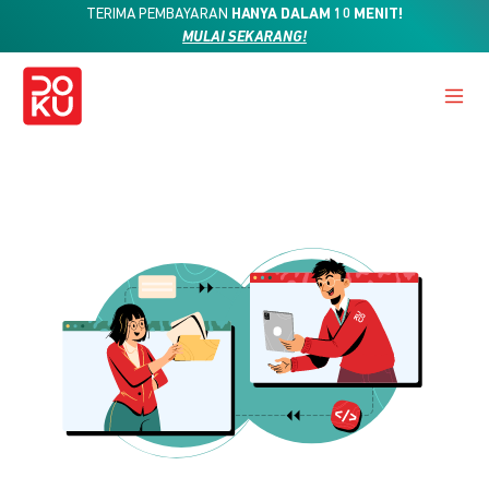
TERIMA PEMBAYARAN
HANYA DALAM 10 MENIT!
MULAI SEKARANG!