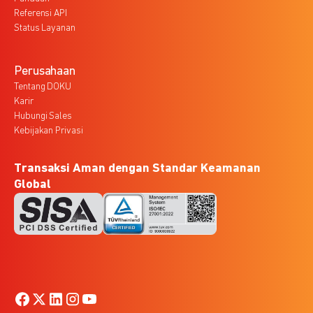
Referensi API
Status Layanan
Perusahaan
Tentang DOKU
Karir
Hubungi Sales
Kebijakan Privasi
Transaksi Aman dengan Standar Keamanan
Global