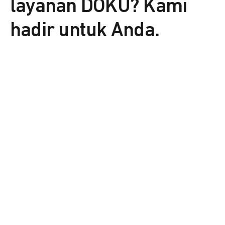
layanan DOKU? Kami
hadir untuk Anda.