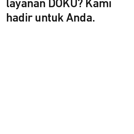
layanan DOKU? Kami
hadir untuk Anda.