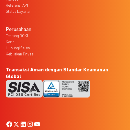
Referensi API
Status Layanan
Perusahaan
Tentang DOKU
Karir
Hubungi Sales
Kebijakan Privasi
Transaksi Aman dengan Standar Keamanan
Global