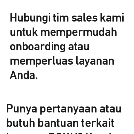
Hubungi tim sales kami
untuk mempermudah
onboarding atau
memperluas layanan
Anda.
Punya pertanyaan atau
butuh bantuan terkait