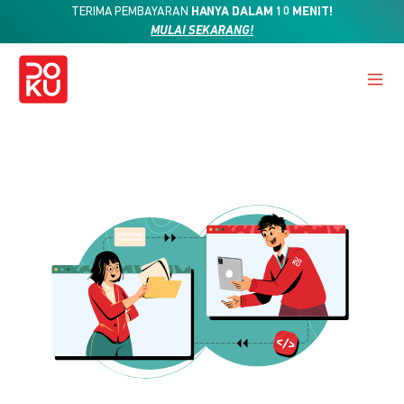
TERIMA PEMBAYARAN
HANYA DALAM 10 MENIT!
MULAI SEKARANG!