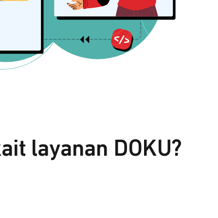
kait layanan DOKU?