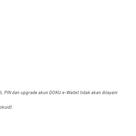
i, PIN dan upgrade akun DOKU e-Wallet tidak akan dilayani
okuid).