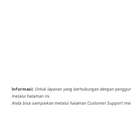
Informasi:
Untuk layanan yang berhubungan dengan pengguna D
melalui halaman ini.
Anda bisa sampaikan melalui halaman Customer Support melalu