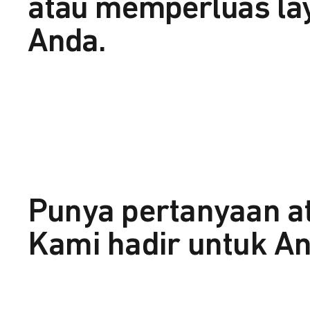
atau memperluas la
Anda.
Punya pertanyaan a
Kami hadir untuk An