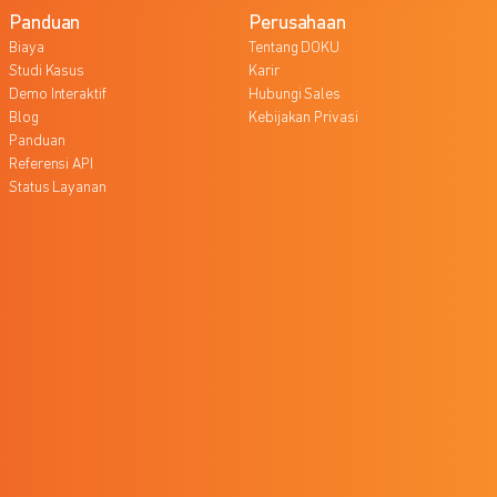
Panduan
Perusahaan
Biaya
Tentang DOKU
Studi Kasus
Karir
Demo Interaktif
Hubungi Sales
Blog
Kebijakan Privasi
Panduan
Referensi API
Status Layanan