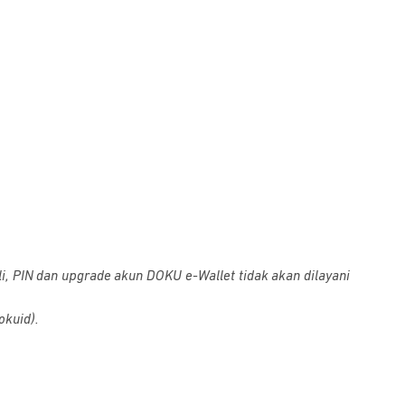
i, PIN dan upgrade akun DOKU e-Wallet tidak akan dilayani
okuid).