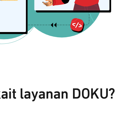
kait layanan DOKU?