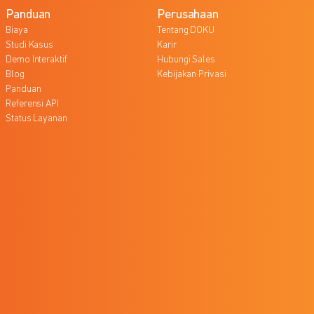
Panduan
Perusahaan
Biaya
Tentang DOKU
Studi Kasus
Karir
Demo Interaktif
Hubungi Sales
Blog
Kebijakan Privasi
Panduan
Referensi API
Status Layanan