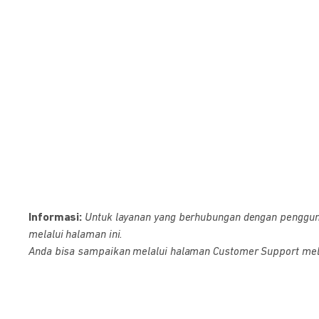
Informasi:
Untuk layanan yang berhubungan dengan pengguna D
melalui halaman ini.
Anda bisa sampaikan melalui halaman Customer Support melalu