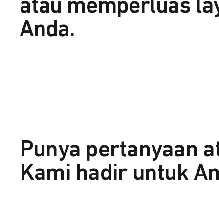
atau memperluas la
Anda.
Punya pertanyaan a
Kami hadir untuk An