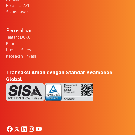
Referensi API
Status Layanan
Perusahaan
Tentang DOKU
Karir
Hubungi Sales
Kebijakan Privasi
Transaksi Aman dengan Standar Keamanan
Global