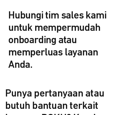
Hubungi tim sales kami
untuk mempermudah
onboarding atau
memperluas layanan
Anda.
Punya pertanyaan atau
butuh bantuan terkait