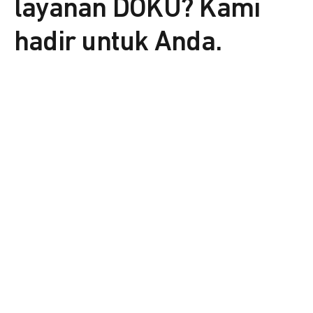
layanan DOKU? Kami
hadir untuk Anda.