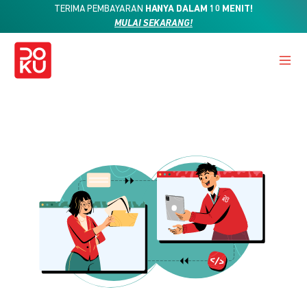
TERIMA PEMBAYARAN
HANYA DALAM 10 MENIT!
MULAI SEKARANG!