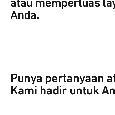
atau memperluas la
Anda.
Punya pertanyaan a
Kami hadir untuk An