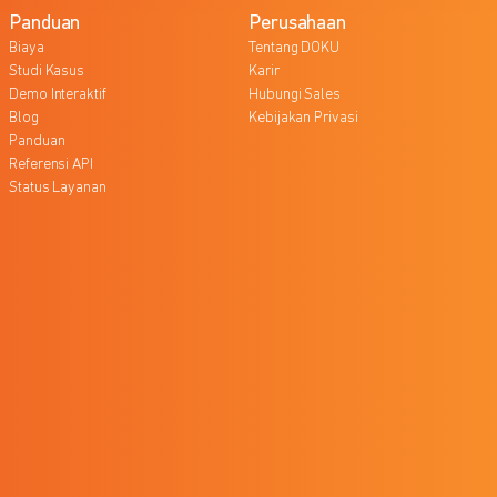
Panduan
Perusahaan
Biaya
Tentang DOKU
Studi Kasus
Karir
Demo Interaktif
Hubungi Sales
Blog
Kebijakan Privasi
Panduan
Referensi API
Status Layanan