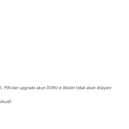
i, PIN dan upgrade akun DOKU e-Wallet tidak akan dilayani
okuid).