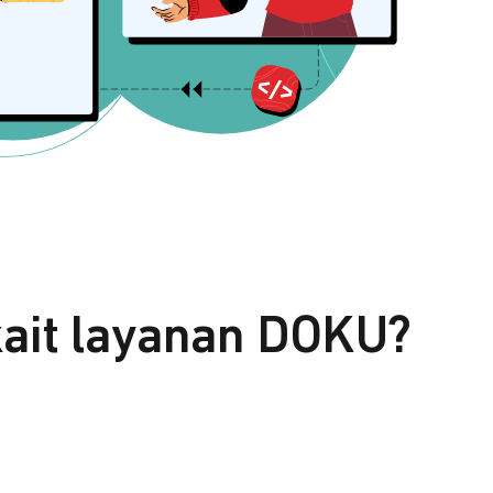
kait layanan DOKU?