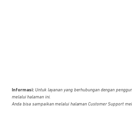
Informasi:
Untuk layanan yang berhubungan dengan pengguna D
melalui halaman ini.
Anda bisa sampaikan melalui halaman Customer Support melalu