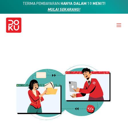
TERIMA PEMBAYARAN
HANYA DALAM 10 MENIT!
MULAI SEKARANG!