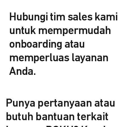
Hubungi tim sales kami
untuk mempermudah
onboarding atau
memperluas layanan
Anda.
Punya pertanyaan atau
butuh bantuan terkait