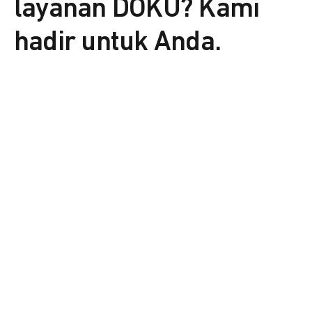
layanan DOKU? Kami
hadir untuk Anda.