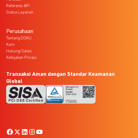
Referensi API
Status Layanan
Perusahaan
Tentang DOKU
Karir
Hubungi Sales
Kebijakan Privasi
Transaksi Aman dengan Standar Keamanan
Global