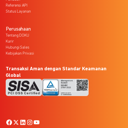
Referensi API
Status Layanan
Perusahaan
Tentang DOKU
Karir
Hubungi Sales
Kebijakan Privasi
Transaksi Aman dengan Standar Keamanan
Global