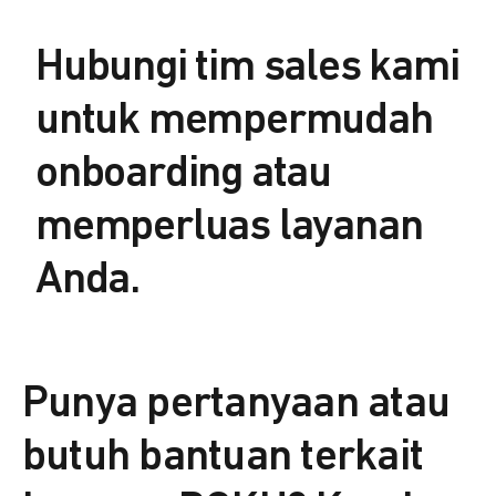
Hubungi tim sales kami
untuk mempermudah
onboarding atau
memperluas layanan
Anda.
Punya pertanyaan atau
butuh bantuan terkait