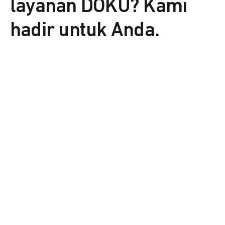
layanan DOKU? Kami
hadir untuk Anda.