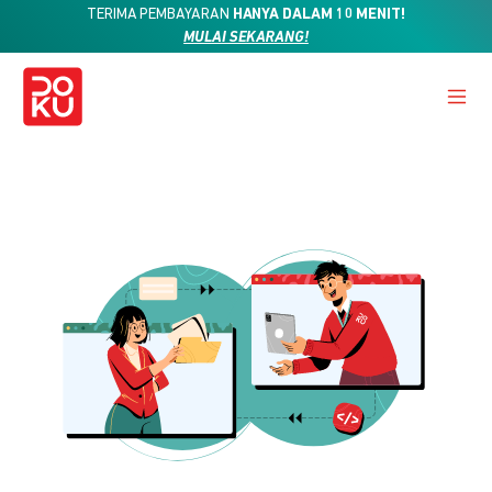
TERIMA PEMBAYARAN
HANYA DALAM 10 MENIT!
MULAI SEKARANG!