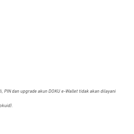
i, PIN dan upgrade akun DOKU e-Wallet tidak akan dilayani
okuid).