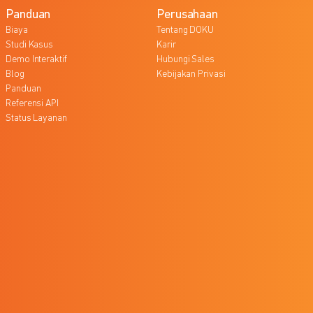
Panduan
Perusahaan
Biaya
Tentang DOKU
Studi Kasus
Karir
Demo Interaktif
Hubungi Sales
Blog
Kebijakan Privasi
Panduan
Referensi API
Status Layanan