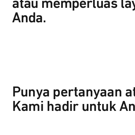
atau memperluas la
Anda.
Punya pertanyaan a
Kami hadir untuk An