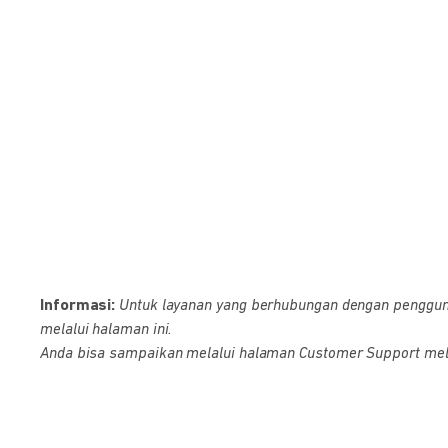
Informasi:
Untuk layanan yang berhubungan dengan pengguna D
melalui halaman ini.
Anda bisa sampaikan melalui halaman Customer Support melalu