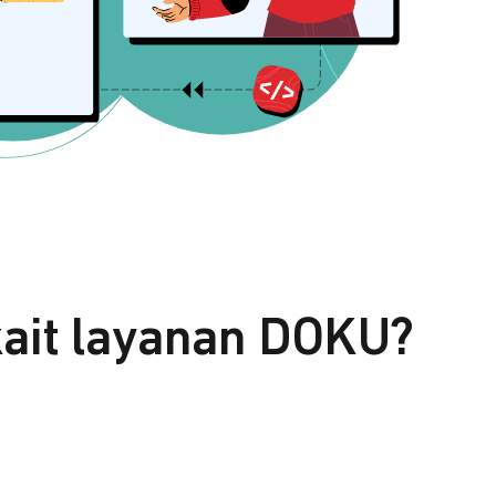
kait layanan DOKU?