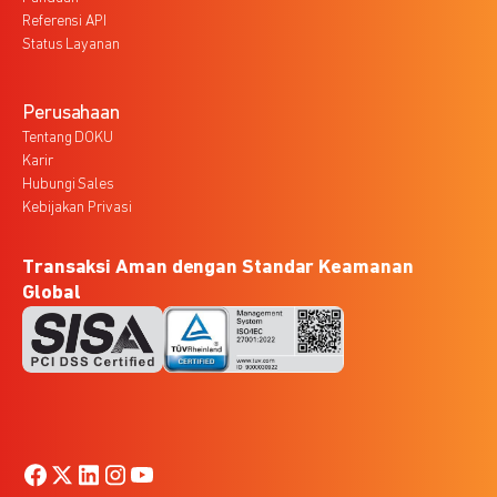
Referensi API
Status Layanan
Perusahaan
Tentang DOKU
Karir
Hubungi Sales
Kebijakan Privasi
Transaksi Aman dengan Standar Keamanan
Global