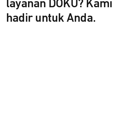
layanan DOKU? Kami
hadir untuk Anda.