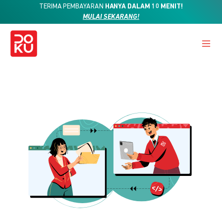
TERIMA PEMBAYARAN
HANYA DALAM 10 MENIT!
MULAI SEKARANG!