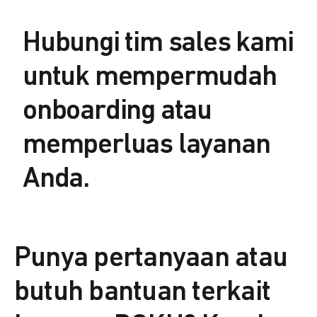
Hubungi tim sales kami
untuk mempermudah
onboarding atau
memperluas layanan
Anda.
Punya pertanyaan atau
butuh bantuan terkait