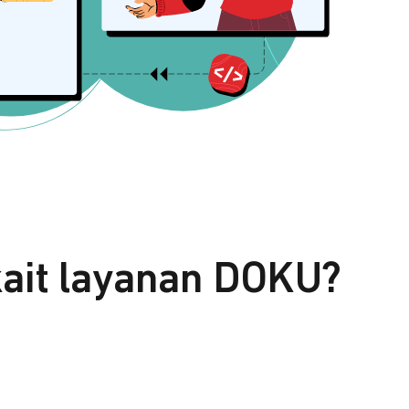
kait layanan DOKU?