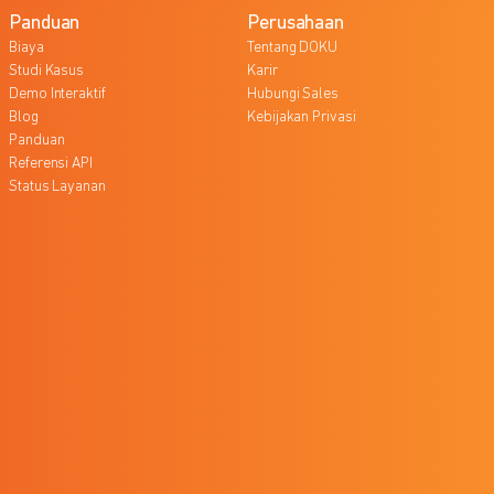
Panduan
Perusahaan
Biaya
Tentang DOKU
Studi Kasus
Karir
Demo Interaktif
Hubungi Sales
Blog
Kebijakan Privasi
Panduan
Referensi API
Status Layanan