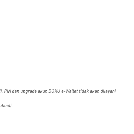
i, PIN dan upgrade akun DOKU e-Wallet tidak akan dilayani
okuid).