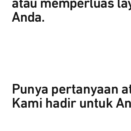
atau memperluas la
Anda.
Punya pertanyaan a
Kami hadir untuk An