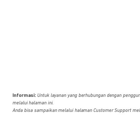
Informasi:
Untuk layanan yang berhubungan dengan pengguna D
melalui halaman ini.
Anda bisa sampaikan melalui halaman Customer Support melalu