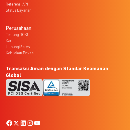
Referensi API
Status Layanan
Perusahaan
Tentang DOKU
Karir
Hubungi Sales
Kebijakan Privasi
Transaksi Aman dengan Standar Keamanan
Global