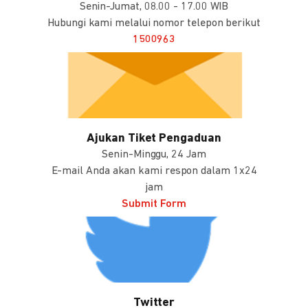
Senin-Jumat, 08.00 - 17.00 WIB
Hubungi kami melalui nomor telepon berikut
1500963
Ajukan Tiket Pengaduan
Senin-Minggu, 24 Jam
E-mail Anda akan kami respon dalam 1x24
jam
Submit Form
Twitter