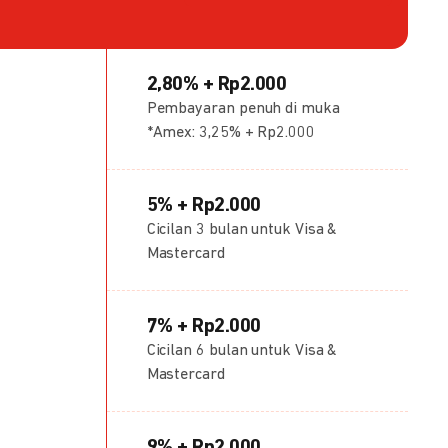
2,80% + Rp2.000
Pembayaran penuh di muka
*Amex: 3,25% + Rp2.000
5% + Rp2.000
Cicilan 3 bulan untuk Visa &
Mastercard
7% + Rp2.000
Cicilan 6 bulan untuk Visa &
Mastercard