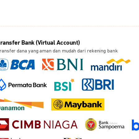
ransfer Bank (Virtual Account)
ransfer dana yang aman dan mudah dari rekening bank