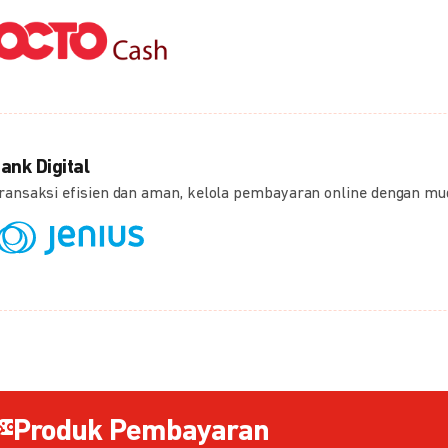
ank Digital
ransaksi efisien dan aman, kelola pembayaran online dengan m
Produk Pembayaran