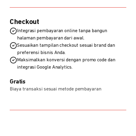
Checkout
Integrasi pembayaran online tanpa bangun
halaman pembayaran dari awal.
Sesuaikan tampilan checkout sesuai brand dan
preferensi bisnis Anda.
Maksimalkan konversi dengan promo code dan
integrasi Google Analytics.
Gratis
Biaya transaksi sesuai metode pembayaran