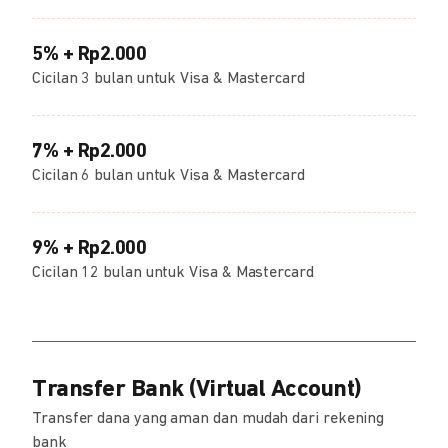
5% + Rp2.000
Cicilan 3 bulan untuk Visa & Mastercard
7% + Rp2.000
Cicilan 6 bulan untuk Visa & Mastercard
9% + Rp2.000
Cicilan 12 bulan untuk Visa & Mastercard
Transfer Bank (Virtual Account)
Transfer dana yang aman dan mudah dari rekening
bank