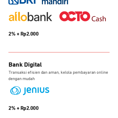
2% + Rp2.000
Bank Digital
Transaksi efisien dan aman, kelola pembayaran online
dengan mudah
2% + Rp2.000