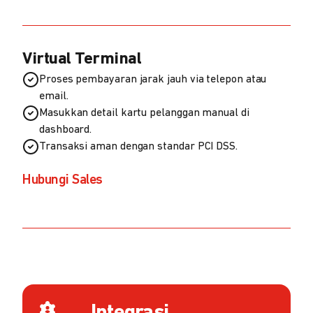
Virtual Terminal
Proses pembayaran jarak jauh via telepon atau
email.
Masukkan detail kartu pelanggan manual di
dashboard.
Transaksi aman dengan standar PCI DSS.
Hubungi Sales