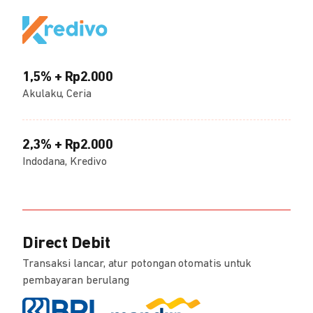
1,5% + Rp2.000
Akulaku, Ceria
2,3% + Rp2.000
Indodana, Kredivo
Direct Debit
Transaksi lancar, atur potongan otomatis untuk
pembayaran berulang