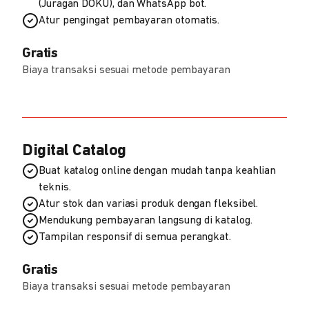
(Juragan DOKU), dan WhatsApp bot.
Atur pengingat pembayaran otomatis.
Gratis
Biaya transaksi sesuai metode pembayaran
Digital Catalog
Buat katalog online dengan mudah tanpa keahlian
teknis.
Atur stok dan variasi produk dengan fleksibel.
Mendukung pembayaran langsung di katalog.
Tampilan responsif di semua perangkat.
Gratis
Biaya transaksi sesuai metode pembayaran