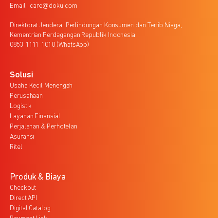
Email : care@doku.com
Direktorat Jenderal Perlindungan Konsumen dan Tertib Niaga,
Kementrian Perdagangan Republik Indonesia,
0853-1111-1010 (WhatsApp)
Solusi
Usaha Kecil Menengah
Perusahaan
Logistik
Layanan Finansial
Perjalanan & Perhotelan
Asuransi
Ritel
Produk & Biaya
Checkout
Direct API
Digital Catalog