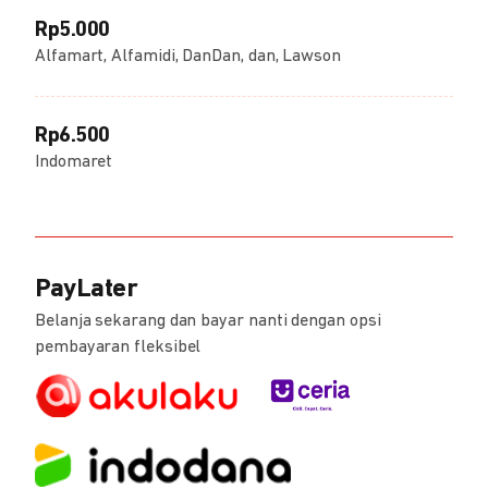
Rp5.000
Alfamart, Alfamidi, DanDan, dan, Lawson
Rp6.500
Indomaret
PayLater
Belanja sekarang dan bayar nanti dengan opsi
pembayaran fleksibel