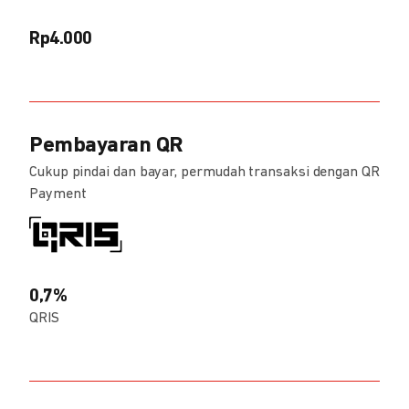
Rp4.000
Pembayaran QR
Cukup pindai dan bayar, permudah transaksi dengan QR
Payment
0,7%
QRIS