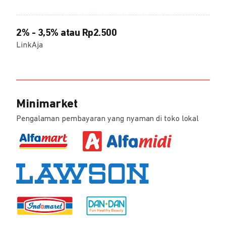
2% - 3,5% atau Rp2.500
LinkAja
Minimarket
Pengalaman pembayaran yang nyaman di toko lokal