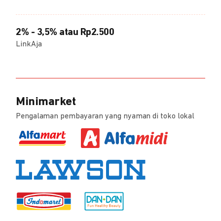
2% - 3,5% atau Rp2.500
LinkAja
Minimarket
Pengalaman pembayaran yang nyaman di toko lokal