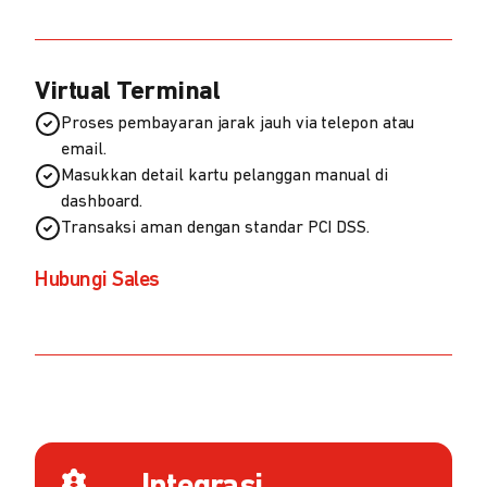
Virtual Terminal
Proses pembayaran jarak jauh via telepon atau
email.
Masukkan detail kartu pelanggan manual di
dashboard.
Transaksi aman dengan standar PCI DSS.
Hubungi Sales