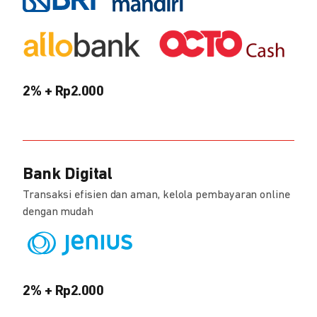
2% + Rp2.000
Bank Digital
Transaksi efisien dan aman, kelola pembayaran online
dengan mudah
2% + Rp2.000