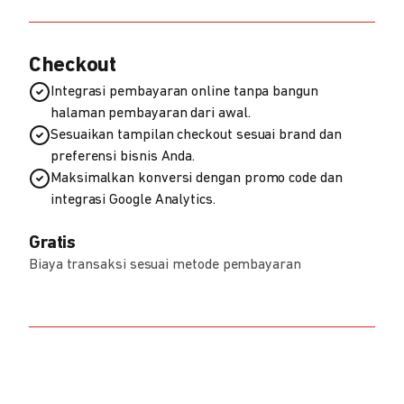
Checkout
Integrasi pembayaran online tanpa bangun
halaman pembayaran dari awal.
Sesuaikan tampilan checkout sesuai brand dan
preferensi bisnis Anda.
Maksimalkan konversi dengan promo code dan
integrasi Google Analytics.
Gratis
Biaya transaksi sesuai metode pembayaran