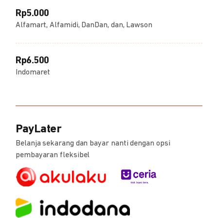
Rp5.000
Alfamart, Alfamidi, DanDan, dan, Lawson
Rp6.500
Indomaret
PayLater
Belanja sekarang dan bayar nanti dengan opsi
pembayaran fleksibel