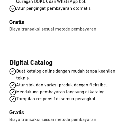
(Juragan DOKU), dan WhatsApp bot.
Atur pengingat pembayaran otomatis.
Gratis
Biaya transaksi sesuai metode pembayaran
Digital Catalog
Buat katalog online dengan mudah tanpa keahlian
teknis.
Atur stok dan variasi produk dengan fleksibel.
Mendukung pembayaran langsung di katalog.
Tampilan responsif di semua perangkat.
Gratis
Biaya transaksi sesuai metode pembayaran