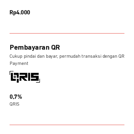
Rp4.000
Pembayaran QR
Cukup pindai dan bayar, permudah transaksi dengan QR
Payment
0,7%
QRIS