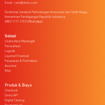
Email : care@doku.com
Direktorat Jenderal Perlindungan Konsumen dan Tertib Niaga,
Kementrian Perdagangan Republik Indonesia,
0853-1111-1010 (WhatsApp)
Solusi
Usaha Kecil Menengah
Perusahaan
Logistik
Layanan Finansial
Perjalanan & Perhotelan
Asuransi
Ritel
Produk & Biaya
Checkout
Direct API
Digital Catalog