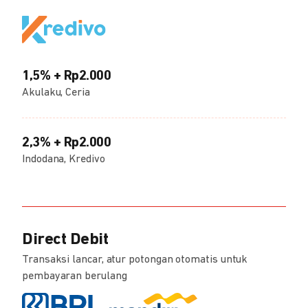
1,5% + Rp2.000
Akulaku, Ceria
2,3% + Rp2.000
Indodana, Kredivo
Direct Debit
Transaksi lancar, atur potongan otomatis untuk
pembayaran berulang