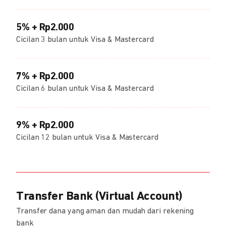
5% + Rp2.000
Cicilan 3 bulan untuk Visa & Mastercard
7% + Rp2.000
Cicilan 6 bulan untuk Visa & Mastercard
9% + Rp2.000
Cicilan 12 bulan untuk Visa & Mastercard
Transfer Bank (Virtual Account)
Transfer dana yang aman dan mudah dari rekening
bank