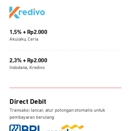
1,5% + Rp2.000
Akulaku, Ceria
2,3% + Rp2.000
Indodana, Kredivo
Direct Debit
Transaksi lancar, atur potongan otomatis untuk
pembayaran berulang