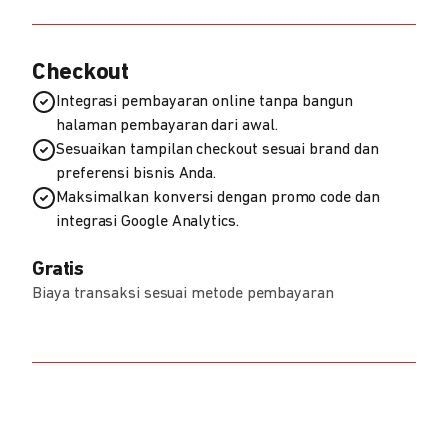
Checkout
Integrasi pembayaran online tanpa bangun
halaman pembayaran dari awal.
Sesuaikan tampilan checkout sesuai brand dan
preferensi bisnis Anda.
Maksimalkan konversi dengan promo code dan
integrasi Google Analytics.
Gratis
Biaya transaksi sesuai metode pembayaran