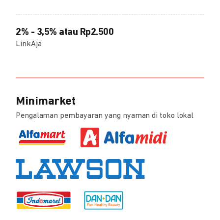
2% - 3,5% atau Rp2.500
LinkAja
Minimarket
Pengalaman pembayaran yang nyaman di toko lokal