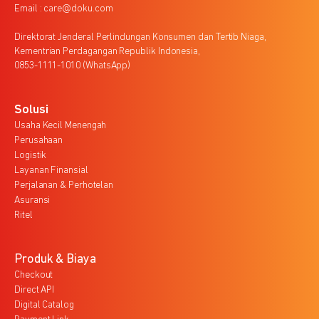
Email : care@doku.com
Direktorat Jenderal Perlindungan Konsumen dan Tertib Niaga,
Kementrian Perdagangan Republik Indonesia,
0853-1111-1010 (WhatsApp)
Solusi
Usaha Kecil Menengah
Perusahaan
Logistik
Layanan Finansial
Perjalanan & Perhotelan
Asuransi
Ritel
Produk & Biaya
Checkout
Direct API
Digital Catalog