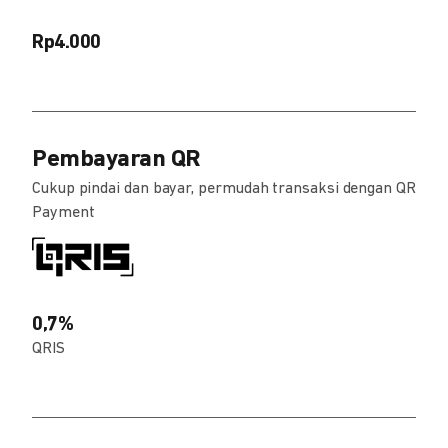
Rp4.000
Pembayaran QR
Cukup pindai dan bayar, permudah transaksi dengan QR
Payment
0,7%
QRIS