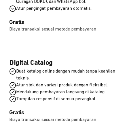
(Juragan DOKU), dan WhatsApp bot.
Atur pengingat pembayaran otomatis.
Gratis
Biaya transaksi sesuai metode pembayaran
Digital Catalog
Buat katalog online dengan mudah tanpa keahlian
teknis.
Atur stok dan variasi produk dengan fleksibel.
Mendukung pembayaran langsung di katalog.
Tampilan responsif di semua perangkat.
Gratis
Biaya transaksi sesuai metode pembayaran