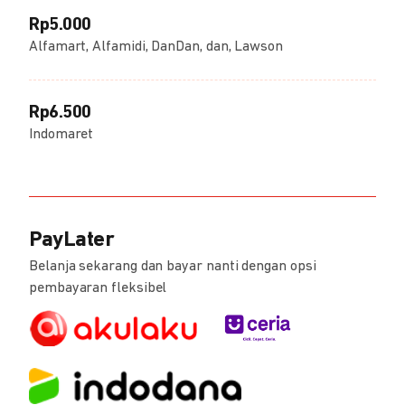
Rp5.000
Alfamart, Alfamidi, DanDan, dan, Lawson
Rp6.500
Indomaret
PayLater
Belanja sekarang dan bayar nanti dengan opsi
pembayaran fleksibel