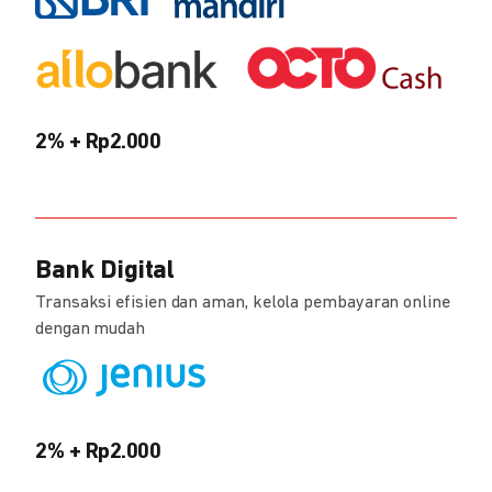
2% + Rp2.000
Bank Digital
Transaksi efisien dan aman, kelola pembayaran online
dengan mudah
2% + Rp2.000