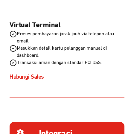
Virtual Terminal
Proses pembayaran jarak jauh via telepon atau
email.
Masukkan detail kartu pelanggan manual di
dashboard.
Transaksi aman dengan standar PCI DSS.
Hubungi Sales