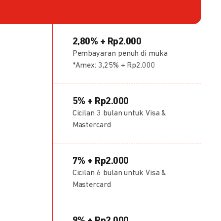
2,80% + Rp2.000
Pembayaran penuh di muka
*Amex: 3,25% + Rp2.000
5% + Rp2.000
Cicilan 3 bulan untuk Visa &
Mastercard
7% + Rp2.000
Cicilan 6 bulan untuk Visa &
Mastercard