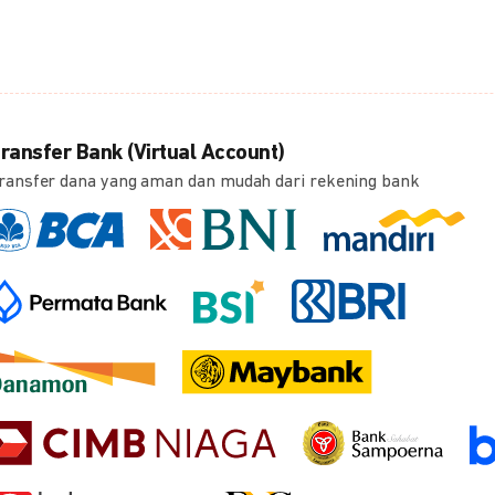
ransfer Bank (Virtual Account)
ransfer dana yang aman dan mudah dari rekening bank