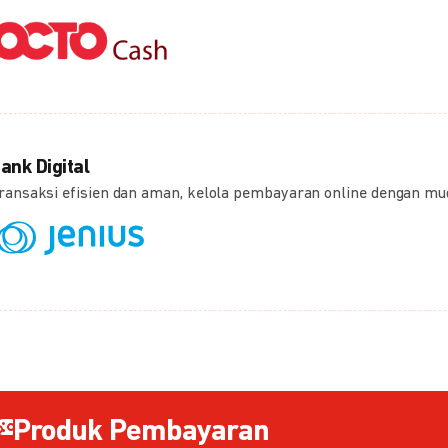
ank Digital
ransaksi efisien dan aman, kelola pembayaran online dengan m
Produk Pembayaran