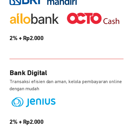
2% + Rp2.000
Bank Digital
Transaksi efisien dan aman, kelola pembayaran online
dengan mudah
2% + Rp2.000