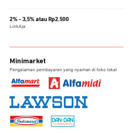
2% - 3,5% atau Rp2.500
LinkAja
Minimarket
Pengalaman pembayaran yang nyaman di toko lokal