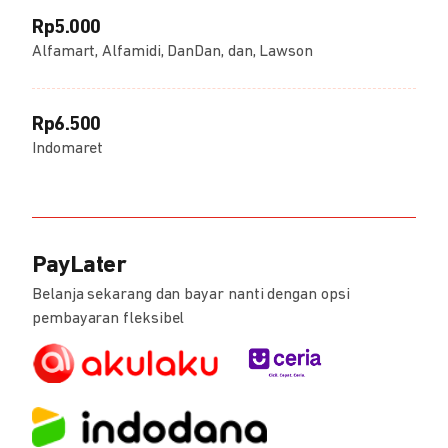
Rp5.000
Alfamart, Alfamidi, DanDan, dan, Lawson
Rp6.500
Indomaret
PayLater
Belanja sekarang dan bayar nanti dengan opsi
pembayaran fleksibel