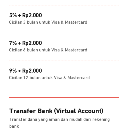
5% + Rp2.000
Cicilan 3 bulan untuk Visa & Mastercard
7% + Rp2.000
Cicilan 6 bulan untuk Visa & Mastercard
9% + Rp2.000
Cicilan 12 bulan untuk Visa & Mastercard
Transfer Bank (Virtual Account)
Transfer dana yang aman dan mudah dari rekening
bank