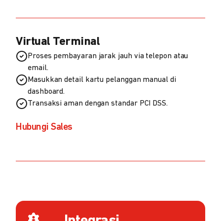
Virtual Terminal
Proses pembayaran jarak jauh via telepon atau
email.
Masukkan detail kartu pelanggan manual di
dashboard.
Transaksi aman dengan standar PCI DSS.
Hubungi Sales