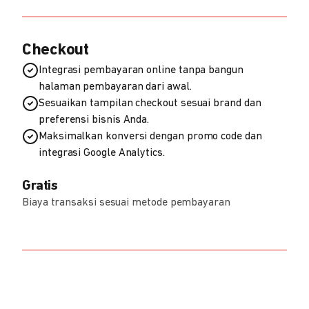
Checkout
Integrasi pembayaran online tanpa bangun
halaman pembayaran dari awal.
Sesuaikan tampilan checkout sesuai brand dan
preferensi bisnis Anda.
Maksimalkan konversi dengan promo code dan
integrasi Google Analytics.
Gratis
Biaya transaksi sesuai metode pembayaran