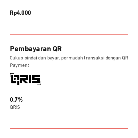
Rp4.000
Pembayaran QR
Cukup pindai dan bayar, permudah transaksi dengan QR
Payment
0,7%
QRIS