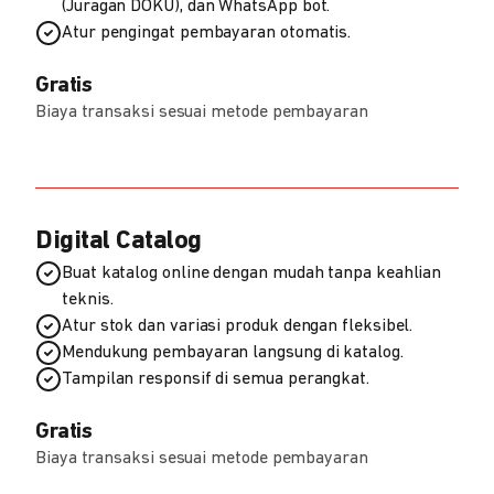
(Juragan DOKU), dan WhatsApp bot.
Atur pengingat pembayaran otomatis.
Gratis
Biaya transaksi sesuai metode pembayaran
Digital Catalog
Buat katalog online dengan mudah tanpa keahlian
teknis.
Atur stok dan variasi produk dengan fleksibel.
Mendukung pembayaran langsung di katalog.
Tampilan responsif di semua perangkat.
Gratis
Biaya transaksi sesuai metode pembayaran