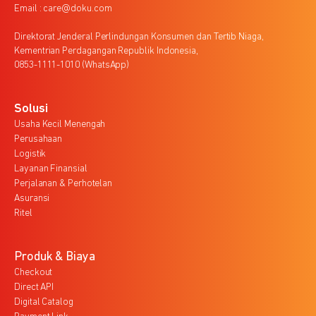
Email : care@doku.com
Direktorat Jenderal Perlindungan Konsumen dan Tertib Niaga,
Kementrian Perdagangan Republik Indonesia,
0853-1111-1010 (WhatsApp)
Solusi
Usaha Kecil Menengah
Perusahaan
Logistik
Layanan Finansial
Perjalanan & Perhotelan
Asuransi
Ritel
Produk & Biaya
Checkout
Direct API
Digital Catalog