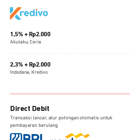
1,5% + Rp2.000
Akulaku, Ceria
2,3% + Rp2.000
Indodana, Kredivo
Direct Debit
Transaksi lancar, atur potongan otomatis untuk
pembayaran berulang