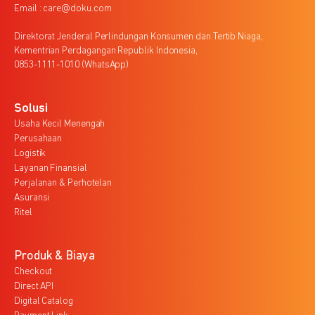
Email : care@doku.com
Direktorat Jenderal Perlindungan Konsumen dan Tertib Niaga,
Kementrian Perdagangan Republik Indonesia,
0853-1111-1010 (WhatsApp)
Solusi
Usaha Kecil Menengah
Perusahaan
Logistik
Layanan Finansial
Perjalanan & Perhotelan
Asuransi
Ritel
Produk & Biaya
Checkout
Direct API
Digital Catalog