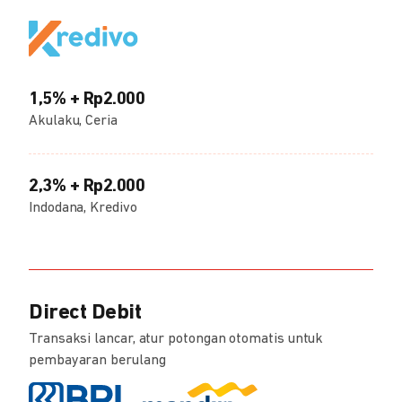
1,5% + Rp2.000
Akulaku, Ceria
2,3% + Rp2.000
Indodana, Kredivo
Direct Debit
Transaksi lancar, atur potongan otomatis untuk
pembayaran berulang