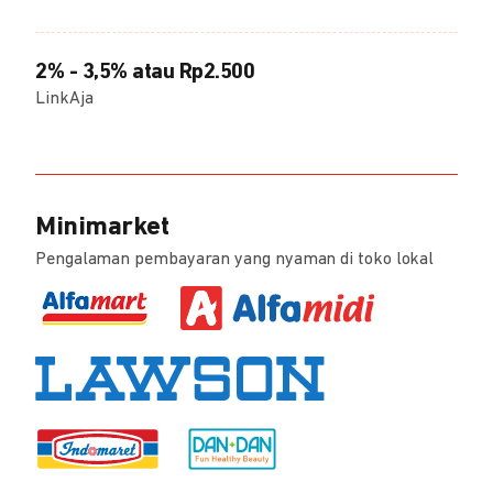
2% - 3,5% atau Rp2.500
LinkAja
Minimarket
Pengalaman pembayaran yang nyaman di toko lokal