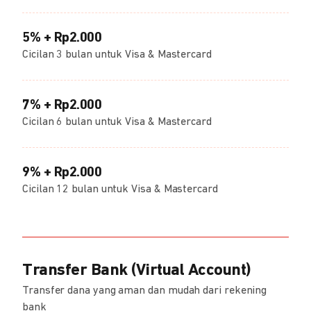
5% + Rp2.000
Cicilan 3 bulan untuk Visa & Mastercard
7% + Rp2.000
Cicilan 6 bulan untuk Visa & Mastercard
9% + Rp2.000
Cicilan 12 bulan untuk Visa & Mastercard
Transfer Bank (Virtual Account)
Transfer dana yang aman dan mudah dari rekening
bank