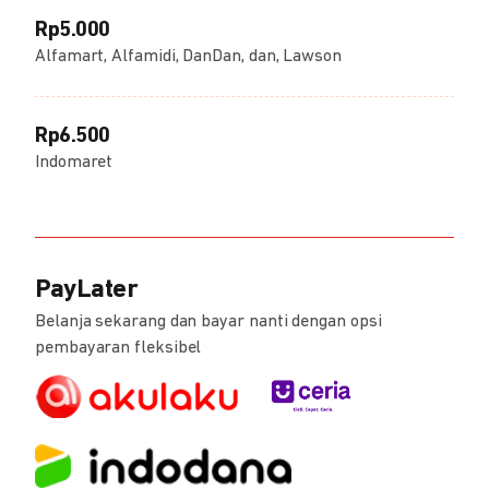
Rp5.000
Alfamart, Alfamidi, DanDan, dan, Lawson
Rp6.500
Indomaret
PayLater
Belanja sekarang dan bayar nanti dengan opsi
pembayaran fleksibel