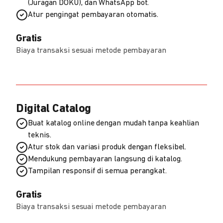
(Juragan DOKU), dan WhatsApp bot.
Atur pengingat pembayaran otomatis.
Gratis
Biaya transaksi sesuai metode pembayaran
Digital Catalog
Buat katalog online dengan mudah tanpa keahlian
teknis.
Atur stok dan variasi produk dengan fleksibel.
Mendukung pembayaran langsung di katalog.
Tampilan responsif di semua perangkat.
Gratis
Biaya transaksi sesuai metode pembayaran