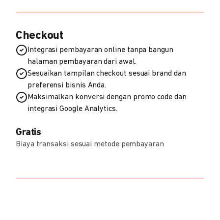
Checkout
Integrasi pembayaran online tanpa bangun
halaman pembayaran dari awal.
Sesuaikan tampilan checkout sesuai brand dan
preferensi bisnis Anda.
Maksimalkan konversi dengan promo code dan
integrasi Google Analytics.
Gratis
Biaya transaksi sesuai metode pembayaran