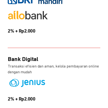
2% + Rp2.000
Bank Digital
Transaksi efisien dan aman, kelola pembayaran online
dengan mudah
2% + Rp2.000