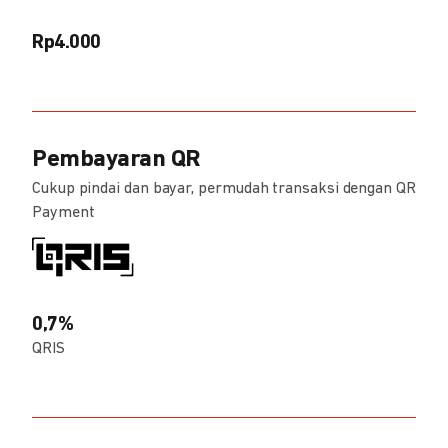
Rp4.000
Pembayaran QR
Cukup pindai dan bayar, permudah transaksi dengan QR
Payment
0,7%
QRIS