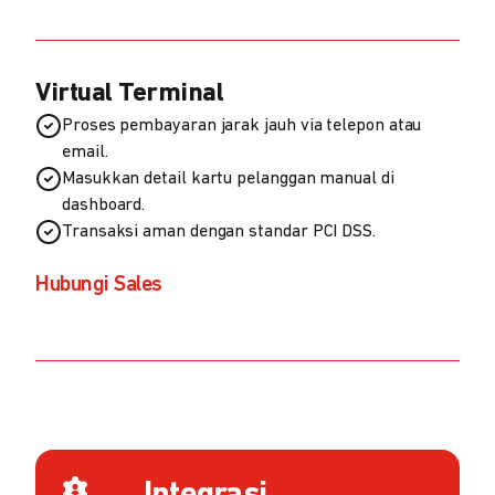
Virtual Terminal
Proses pembayaran jarak jauh via telepon atau
email.
Masukkan detail kartu pelanggan manual di
dashboard.
Transaksi aman dengan standar PCI DSS.
Hubungi Sales