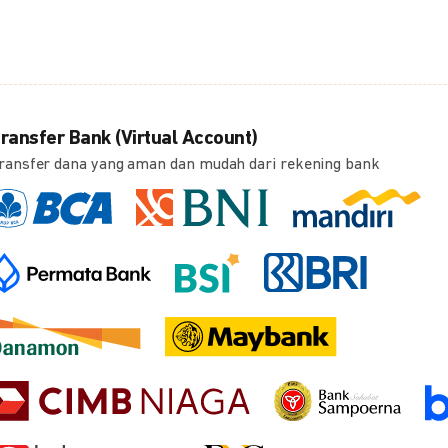
ransfer Bank (Virtual Account)
ransfer dana yang aman dan mudah dari rekening bank