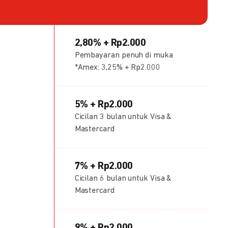
2,80% + Rp2.000
Pembayaran penuh di muka
*Amex: 3,25% + Rp2.000
5% + Rp2.000
Cicilan 3 bulan untuk Visa &
Mastercard
7% + Rp2.000
Cicilan 6 bulan untuk Visa &
Mastercard