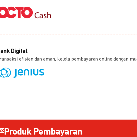
ank Digital
ransaksi efisien dan aman, kelola pembayaran online dengan m
Produk Pembayaran