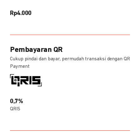
Rp4.000
Pembayaran QR
Cukup pindai dan bayar, permudah transaksi dengan QR
Payment
0,7%
QRIS