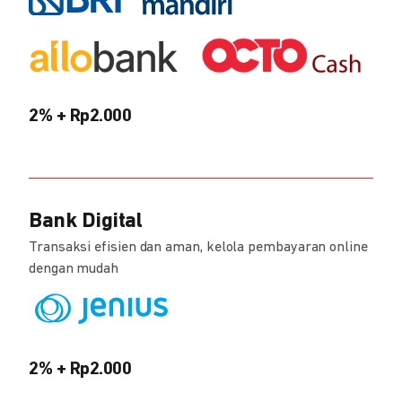
2% + Rp2.000
Bank Digital
Transaksi efisien dan aman, kelola pembayaran online
dengan mudah
2% + Rp2.000