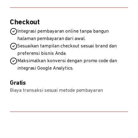
Checkout
Integrasi pembayaran online tanpa bangun
halaman pembayaran dari awal.
Sesuaikan tampilan checkout sesuai brand dan
preferensi bisnis Anda.
Maksimalkan konversi dengan promo code dan
integrasi Google Analytics.
Gratis
Biaya transaksi sesuai metode pembayaran