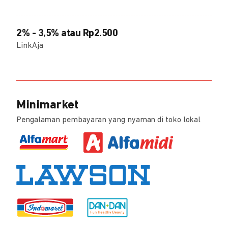
2% - 3,5% atau Rp2.500
LinkAja
Minimarket
Pengalaman pembayaran yang nyaman di toko lokal