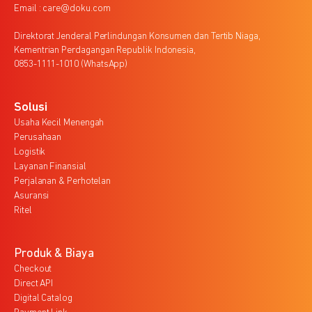
Email : care@doku.com
Direktorat Jenderal Perlindungan Konsumen dan Tertib Niaga,
Kementrian Perdagangan Republik Indonesia,
0853-1111-1010 (WhatsApp)
Solusi
Usaha Kecil Menengah
Perusahaan
Logistik
Layanan Finansial
Perjalanan & Perhotelan
Asuransi
Ritel
Produk & Biaya
Checkout
Direct API
Digital Catalog