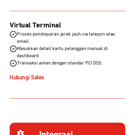
Virtual Terminal
Proses pembayaran jarak jauh via telepon atau
email.
Masukkan detail kartu pelanggan manual di
dashboard.
Transaksi aman dengan standar PCI DSS.
Hubungi Sales