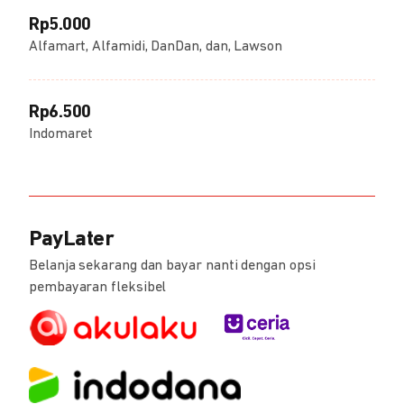
Rp5.000
Alfamart, Alfamidi, DanDan, dan, Lawson
Rp6.500
Indomaret
PayLater
Belanja sekarang dan bayar nanti dengan opsi
pembayaran fleksibel