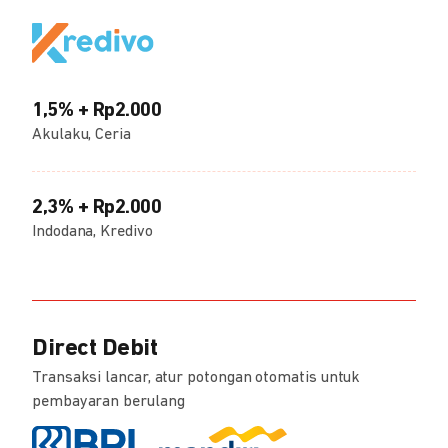
1,5% + Rp2.000
Akulaku, Ceria
2,3% + Rp2.000
Indodana, Kredivo
Direct Debit
Transaksi lancar, atur potongan otomatis untuk
pembayaran berulang