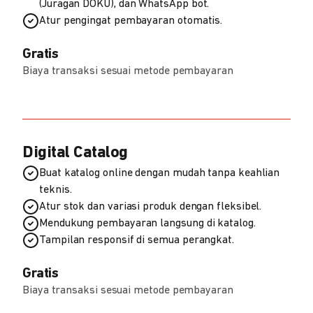
(Juragan DOKU), dan WhatsApp bot.
Atur pengingat pembayaran otomatis.
Gratis
Biaya transaksi sesuai metode pembayaran
Digital Catalog
Buat katalog online dengan mudah tanpa keahlian
teknis.
Atur stok dan variasi produk dengan fleksibel.
Mendukung pembayaran langsung di katalog.
Tampilan responsif di semua perangkat.
Gratis
Biaya transaksi sesuai metode pembayaran