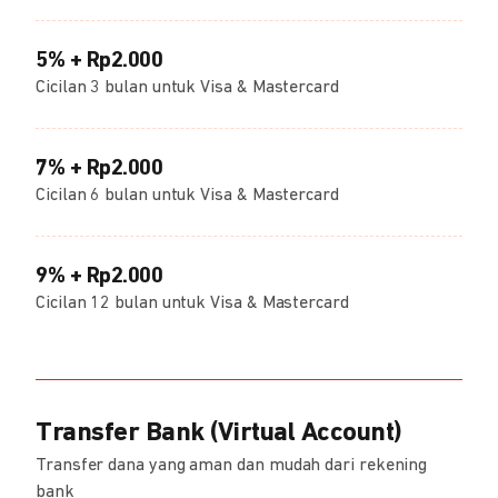
5% + Rp2.000
Cicilan 3 bulan untuk Visa & Mastercard
7% + Rp2.000
Cicilan 6 bulan untuk Visa & Mastercard
9% + Rp2.000
Cicilan 12 bulan untuk Visa & Mastercard
Transfer Bank (Virtual Account)
Transfer dana yang aman dan mudah dari rekening
bank