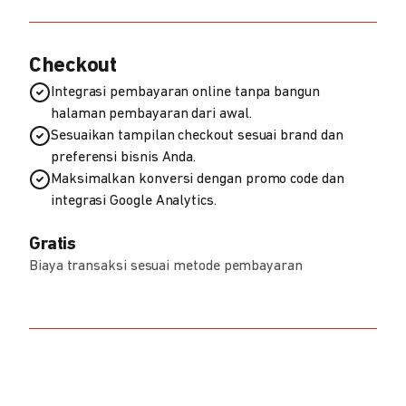
Checkout
Integrasi pembayaran online tanpa bangun
halaman pembayaran dari awal.
Sesuaikan tampilan checkout sesuai brand dan
preferensi bisnis Anda.
Maksimalkan konversi dengan promo code dan
integrasi Google Analytics.
Gratis
Biaya transaksi sesuai metode pembayaran