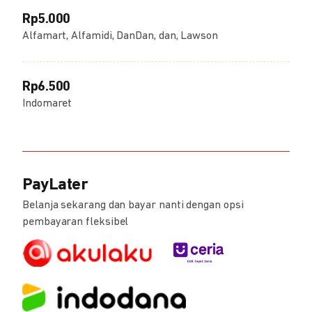
Rp5.000
Alfamart, Alfamidi, DanDan, dan, Lawson
Rp6.500
Indomaret
PayLater
Belanja sekarang dan bayar nanti dengan opsi
pembayaran fleksibel