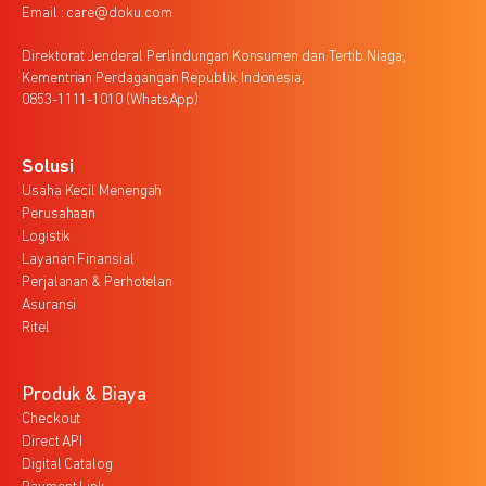
Email : care@doku.com
Direktorat Jenderal Perlindungan Konsumen dan Tertib Niaga,
Kementrian Perdagangan Republik Indonesia,
0853-1111-1010 (WhatsApp)
Solusi
Usaha Kecil Menengah
Perusahaan
Logistik
Layanan Finansial
Perjalanan & Perhotelan
Asuransi
Ritel
Produk & Biaya
Checkout
Direct API
Digital Catalog