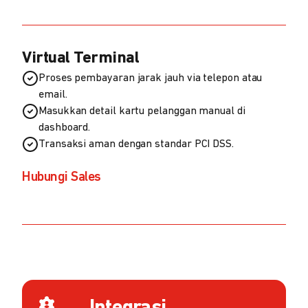
Virtual Terminal
Proses pembayaran jarak jauh via telepon atau
email.
Masukkan detail kartu pelanggan manual di
dashboard.
Transaksi aman dengan standar PCI DSS.
Hubungi Sales