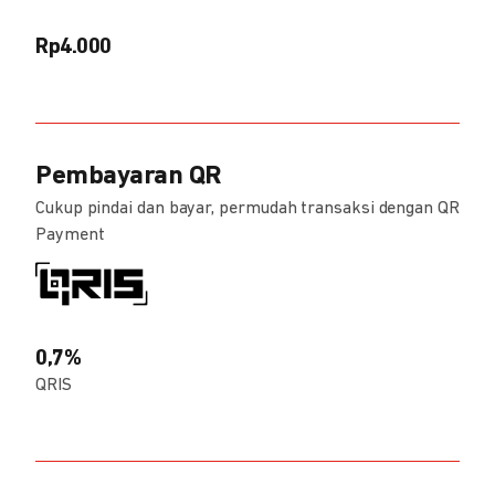
Rp4.000
Pembayaran QR
Cukup pindai dan bayar, permudah transaksi dengan QR
Payment
0,7%
QRIS