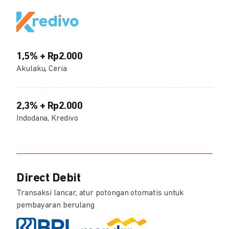
1,5% + Rp2.000
Akulaku, Ceria
2,3% + Rp2.000
Indodana, Kredivo
Direct Debit
Transaksi lancar, atur potongan otomatis untuk
pembayaran berulang