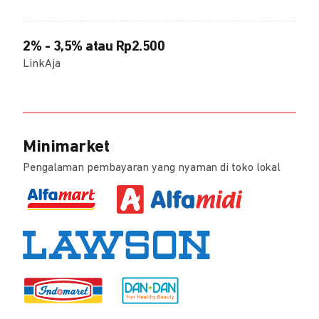
2% - 3,5% atau Rp2.500
LinkAja
Minimarket
Pengalaman pembayaran yang nyaman di toko lokal