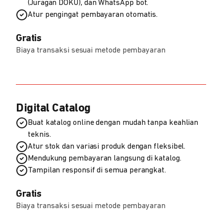
(Juragan DOKU), dan WhatsApp bot.
Atur pengingat pembayaran otomatis.
Gratis
Biaya transaksi sesuai metode pembayaran
Digital Catalog
Buat katalog online dengan mudah tanpa keahlian
teknis.
Atur stok dan variasi produk dengan fleksibel.
Mendukung pembayaran langsung di katalog.
Tampilan responsif di semua perangkat.
Gratis
Biaya transaksi sesuai metode pembayaran