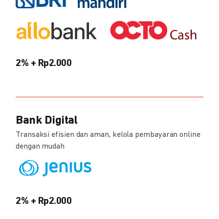
2% + Rp2.000
Bank Digital
Transaksi efisien dan aman, kelola pembayaran online
dengan mudah
2% + Rp2.000