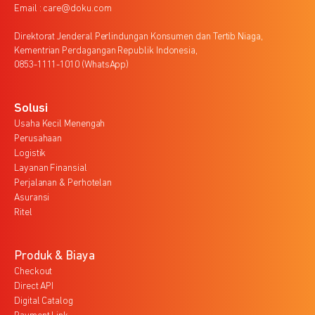
Email : care@doku.com
Direktorat Jenderal Perlindungan Konsumen dan Tertib Niaga,
Kementrian Perdagangan Republik Indonesia,
0853-1111-1010 (WhatsApp)
Solusi
Usaha Kecil Menengah
Perusahaan
Logistik
Layanan Finansial
Perjalanan & Perhotelan
Asuransi
Ritel
Produk & Biaya
Checkout
Direct API
Digital Catalog