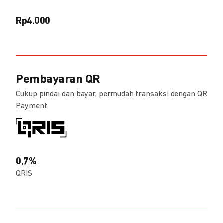
Rp4.000
Pembayaran QR
Cukup pindai dan bayar, permudah transaksi dengan QR
Payment
0,7%
QRIS