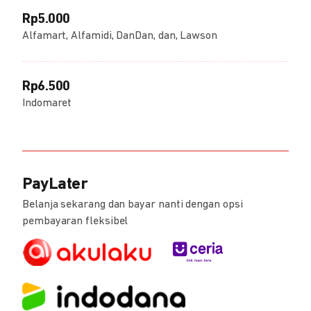
Rp5.000
Alfamart, Alfamidi, DanDan, dan, Lawson
Rp6.500
Indomaret
PayLater
Belanja sekarang dan bayar nanti dengan opsi
pembayaran fleksibel