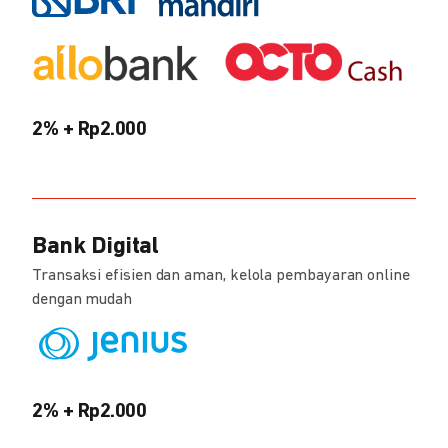
2% + Rp2.000
Bank Digital
Transaksi efisien dan aman, kelola pembayaran online
dengan mudah
2% + Rp2.000