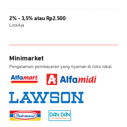
2% - 3,5% atau Rp2.500
LinkAja
Minimarket
Pengalaman pembayaran yang nyaman di toko lokal