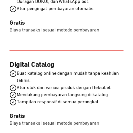
(Juragan DOKU), dan WhatsApp bot.
Atur pengingat pembayaran otomatis.
Gratis
Biaya transaksi sesuai metode pembayaran
Digital Catalog
Buat katalog online dengan mudah tanpa keahlian
teknis.
Atur stok dan variasi produk dengan fleksibel.
Mendukung pembayaran langsung di katalog.
Tampilan responsif di semua perangkat.
Gratis
Biaya transaksi sesuai metode pembayaran