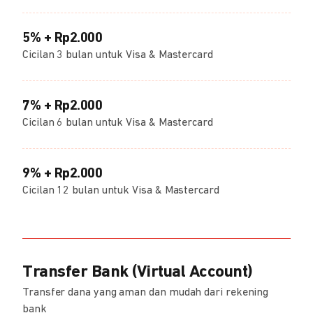
5% + Rp2.000
Cicilan 3 bulan untuk Visa & Mastercard
7% + Rp2.000
Cicilan 6 bulan untuk Visa & Mastercard
9% + Rp2.000
Cicilan 12 bulan untuk Visa & Mastercard
Transfer Bank (Virtual Account)
Transfer dana yang aman dan mudah dari rekening
bank