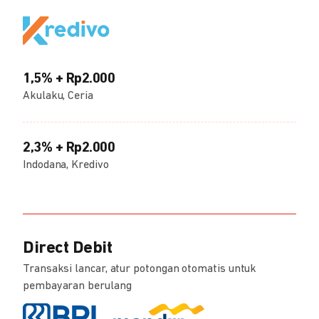
1,5% + Rp2.000
Akulaku, Ceria
2,3% + Rp2.000
Indodana, Kredivo
Direct Debit
Transaksi lancar, atur potongan otomatis untuk
pembayaran berulang