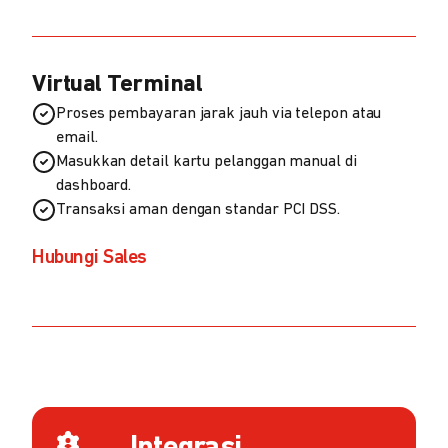
Virtual Terminal
Proses pembayaran jarak jauh via telepon atau
email.
Masukkan detail kartu pelanggan manual di
dashboard.
Transaksi aman dengan standar PCI DSS.
Hubungi Sales