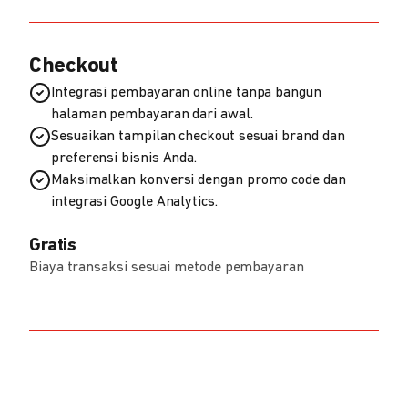
Checkout
Integrasi pembayaran online tanpa bangun
halaman pembayaran dari awal.
Sesuaikan tampilan checkout sesuai brand dan
preferensi bisnis Anda.
Maksimalkan konversi dengan promo code dan
integrasi Google Analytics.
Gratis
Biaya transaksi sesuai metode pembayaran