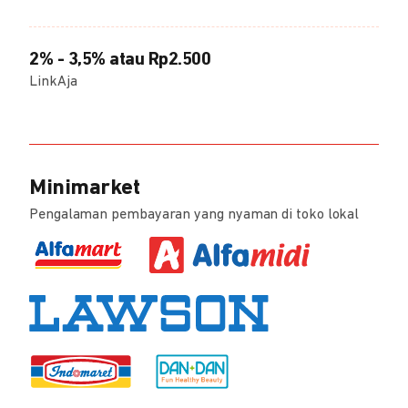
2% - 3,5% atau Rp2.500
LinkAja
Minimarket
Pengalaman pembayaran yang nyaman di toko lokal