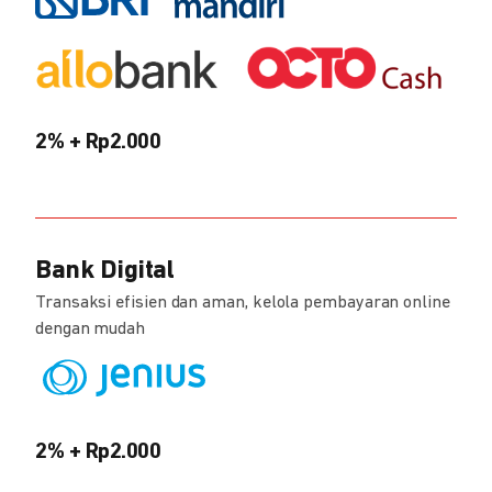
2% + Rp2.000
Bank Digital
Transaksi efisien dan aman, kelola pembayaran online
dengan mudah
2% + Rp2.000