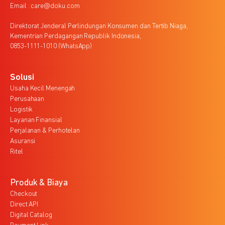
Email : care@doku.com
Direktorat Jenderal Perlindungan Konsumen dan Tertib Niaga,
Kementrian Perdagangan Republik Indonesia,
0853-1111-1010 (WhatsApp)
Solusi
Usaha Kecil Menengah
Perusahaan
Logistik
Layanan Finansial
Perjalanan & Perhotelan
Asuransi
Ritel
Produk & Biaya
Checkout
Direct API
Digital Catalog