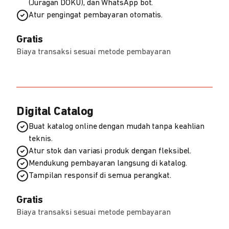
(Juragan DOKU), dan WhatsApp bot.
Atur pengingat pembayaran otomatis.
Gratis
Biaya transaksi sesuai metode pembayaran
Digital Catalog
Buat katalog online dengan mudah tanpa keahlian
teknis.
Atur stok dan variasi produk dengan fleksibel.
Mendukung pembayaran langsung di katalog.
Tampilan responsif di semua perangkat.
Gratis
Biaya transaksi sesuai metode pembayaran