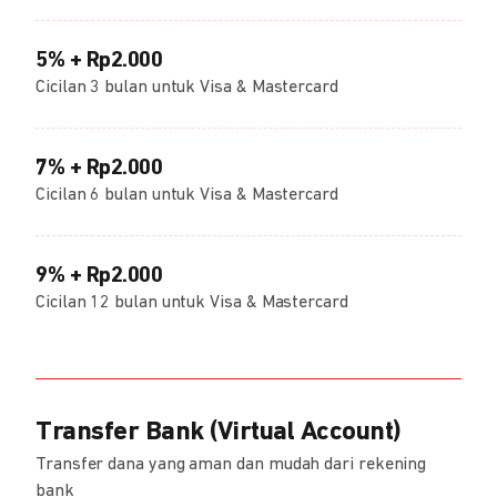
5% + Rp2.000
Cicilan 3 bulan untuk Visa & Mastercard
7% + Rp2.000
Cicilan 6 bulan untuk Visa & Mastercard
9% + Rp2.000
Cicilan 12 bulan untuk Visa & Mastercard
Transfer Bank (Virtual Account)
Transfer dana yang aman dan mudah dari rekening
bank