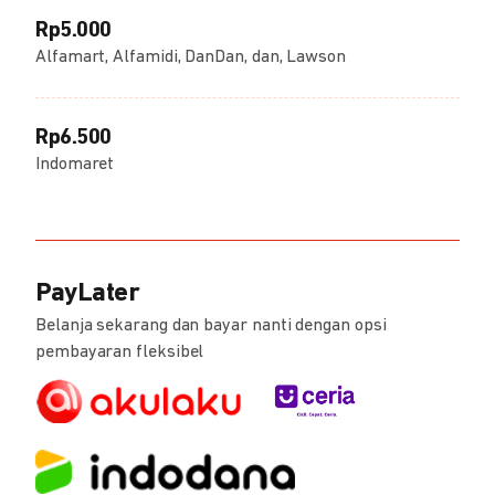
Rp5.000
Alfamart, Alfamidi, DanDan, dan, Lawson
Rp6.500
Indomaret
PayLater
Belanja sekarang dan bayar nanti dengan opsi
pembayaran fleksibel