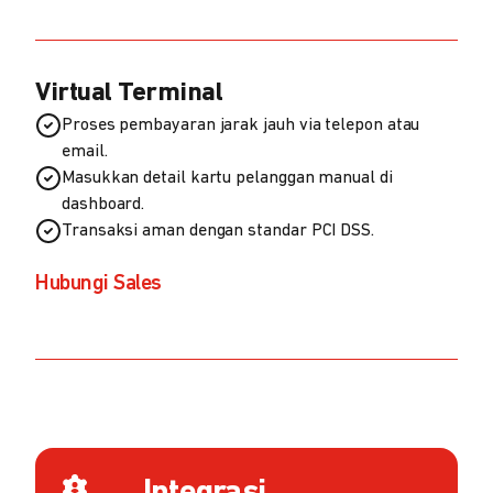
Virtual Terminal
Proses pembayaran jarak jauh via telepon atau
email.
Masukkan detail kartu pelanggan manual di
dashboard.
Transaksi aman dengan standar PCI DSS.
Hubungi Sales