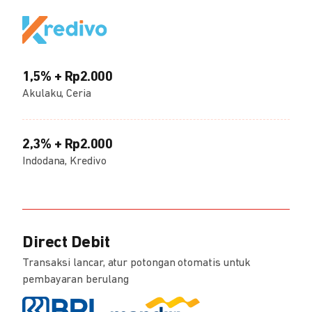
1,5% + Rp2.000
Akulaku, Ceria
2,3% + Rp2.000
Indodana, Kredivo
Direct Debit
Transaksi lancar, atur potongan otomatis untuk
pembayaran berulang