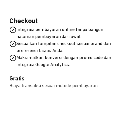
Checkout
Integrasi pembayaran online tanpa bangun
halaman pembayaran dari awal.
Sesuaikan tampilan checkout sesuai brand dan
preferensi bisnis Anda.
Maksimalkan konversi dengan promo code dan
integrasi Google Analytics.
Gratis
Biaya transaksi sesuai metode pembayaran