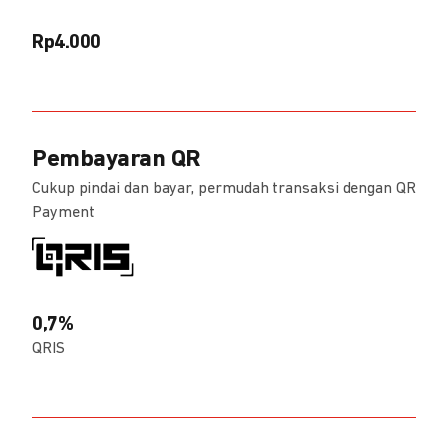
Rp4.000
Pembayaran QR
Cukup pindai dan bayar, permudah transaksi dengan QR
Payment
0,7%
QRIS