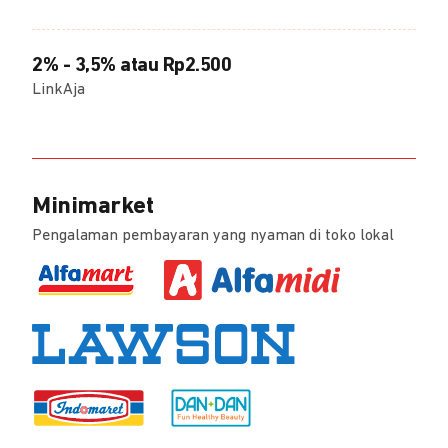
2% - 3,5% atau Rp2.500
LinkAja
Minimarket
Pengalaman pembayaran yang nyaman di toko lokal