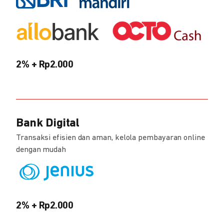
2% + Rp2.000
Bank Digital
Transaksi efisien dan aman, kelola pembayaran online
dengan mudah
2% + Rp2.000