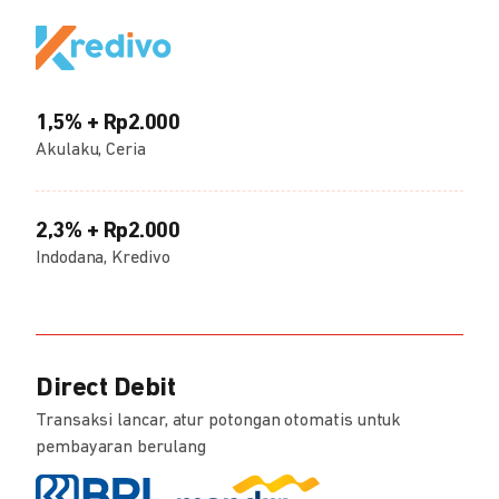
1,5% + Rp2.000
Akulaku, Ceria
2,3% + Rp2.000
Indodana, Kredivo
Direct Debit
Transaksi lancar, atur potongan otomatis untuk
pembayaran berulang