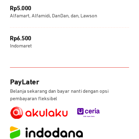
Rp5.000
Alfamart, Alfamidi, DanDan, dan, Lawson
Rp6.500
Indomaret
PayLater
Belanja sekarang dan bayar nanti dengan opsi
pembayaran fleksibel