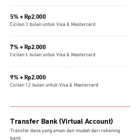
5% + Rp2.000
Cicilan 3 bulan untuk Visa & Mastercard
7% + Rp2.000
Cicilan 6 bulan untuk Visa & Mastercard
9% + Rp2.000
Cicilan 12 bulan untuk Visa & Mastercard
Transfer Bank (Virtual Account)
Transfer dana yang aman dan mudah dari rekening
bank