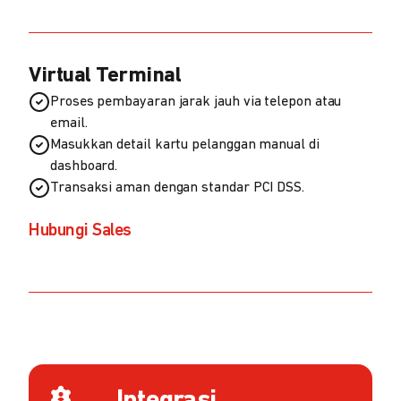
Virtual Terminal
Proses pembayaran jarak jauh via telepon atau
email.
Masukkan detail kartu pelanggan manual di
dashboard.
Transaksi aman dengan standar PCI DSS.
Hubungi Sales