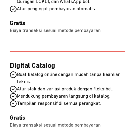
(Juragan DOKU), dan WhatsApp bot.
Atur pengingat pembayaran otomatis.
Gratis
Biaya transaksi sesuai metode pembayaran
Digital Catalog
Buat katalog online dengan mudah tanpa keahlian
teknis.
Atur stok dan variasi produk dengan fleksibel.
Mendukung pembayaran langsung di katalog.
Tampilan responsif di semua perangkat.
Gratis
Biaya transaksi sesuai metode pembayaran