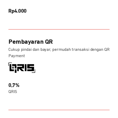
Rp4.000
Pembayaran QR
Cukup pindai dan bayar, permudah transaksi dengan QR
Payment
0,7%
QRIS