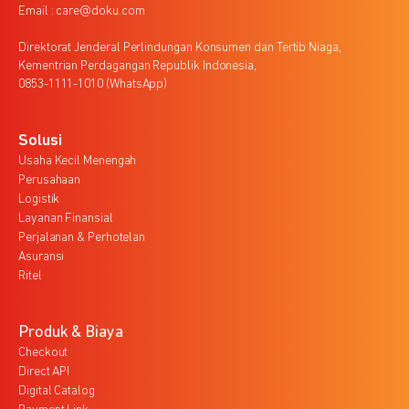
Email : care@doku.com
Direktorat Jenderal Perlindungan Konsumen dan Tertib Niaga,
Kementrian Perdagangan Republik Indonesia,
0853-1111-1010 (WhatsApp)
Solusi
Usaha Kecil Menengah
Perusahaan
Logistik
Layanan Finansial
Perjalanan & Perhotelan
Asuransi
Ritel
Produk & Biaya
Checkout
Direct API
Digital Catalog