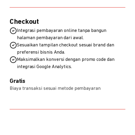
Checkout
Integrasi pembayaran online tanpa bangun
halaman pembayaran dari awal.
Sesuaikan tampilan checkout sesuai brand dan
preferensi bisnis Anda.
Maksimalkan konversi dengan promo code dan
integrasi Google Analytics.
Gratis
Biaya transaksi sesuai metode pembayaran