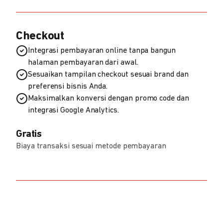
Checkout
Integrasi pembayaran online tanpa bangun
halaman pembayaran dari awal.
Sesuaikan tampilan checkout sesuai brand dan
preferensi bisnis Anda.
Maksimalkan konversi dengan promo code dan
integrasi Google Analytics.
Gratis
Biaya transaksi sesuai metode pembayaran