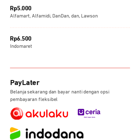
Rp5.000
Alfamart, Alfamidi, DanDan, dan, Lawson
Rp6.500
Indomaret
PayLater
Belanja sekarang dan bayar nanti dengan opsi
pembayaran fleksibel