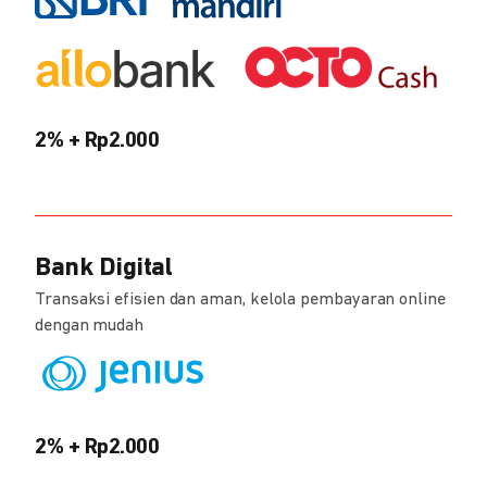
2% + Rp2.000
Bank Digital
Transaksi efisien dan aman, kelola pembayaran online
dengan mudah
2% + Rp2.000