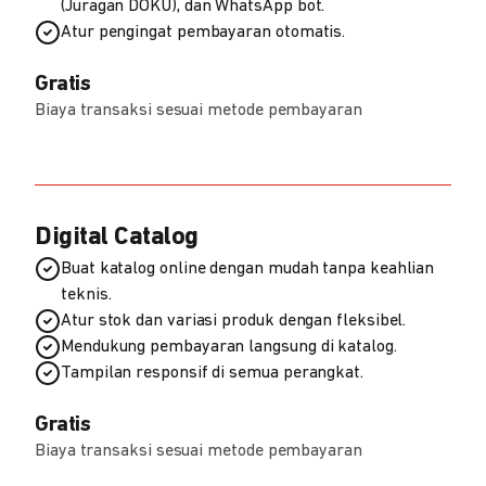
(Juragan DOKU), dan WhatsApp bot.
Atur pengingat pembayaran otomatis.
Gratis
Biaya transaksi sesuai metode pembayaran
Digital Catalog
Buat katalog online dengan mudah tanpa keahlian
teknis.
Atur stok dan variasi produk dengan fleksibel.
Mendukung pembayaran langsung di katalog.
Tampilan responsif di semua perangkat.
Gratis
Biaya transaksi sesuai metode pembayaran