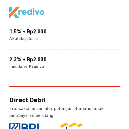
1,5% + Rp2.000
Akulaku, Ceria
2,3% + Rp2.000
Indodana, Kredivo
Direct Debit
Transaksi lancar, atur potongan otomatis untuk
pembayaran berulang