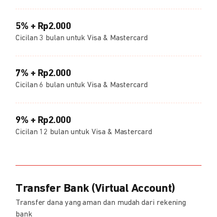
5% + Rp2.000
Cicilan 3 bulan untuk Visa & Mastercard
7% + Rp2.000
Cicilan 6 bulan untuk Visa & Mastercard
9% + Rp2.000
Cicilan 12 bulan untuk Visa & Mastercard
Transfer Bank (Virtual Account)
Transfer dana yang aman dan mudah dari rekening
bank