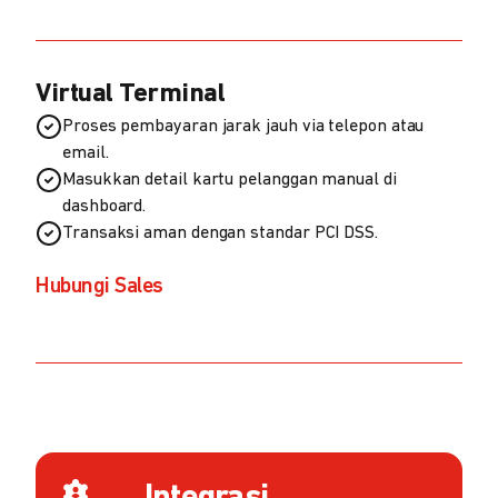
Virtual Terminal
Proses pembayaran jarak jauh via telepon atau
email.
Masukkan detail kartu pelanggan manual di
dashboard.
Transaksi aman dengan standar PCI DSS.
Hubungi Sales