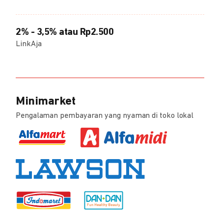
2% - 3,5% atau Rp2.500
LinkAja
Minimarket
Pengalaman pembayaran yang nyaman di toko lokal