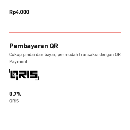
Rp4.000
Pembayaran QR
Cukup pindai dan bayar, permudah transaksi dengan QR
Payment
0,7%
QRIS