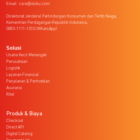
Email : care@doku.com
Direktorat Jenderal Perlindungan Konsumen dan Tertib Niaga,
Kementrian Perdagangan Republik Indonesia,
0853-1111-1010 (WhatsApp)
Solusi
Usaha Kecil Menengah
Perusahaan
Logistik
Layanan Finansial
Perjalanan & Perhotelan
Asuransi
Ritel
Produk & Biaya
Checkout
Direct API
Digital Catalog