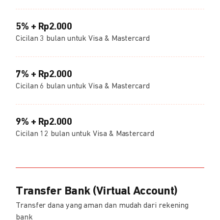
5% + Rp2.000
Cicilan 3 bulan untuk Visa & Mastercard
7% + Rp2.000
Cicilan 6 bulan untuk Visa & Mastercard
9% + Rp2.000
Cicilan 12 bulan untuk Visa & Mastercard
Transfer Bank (Virtual Account)
Transfer dana yang aman dan mudah dari rekening
bank