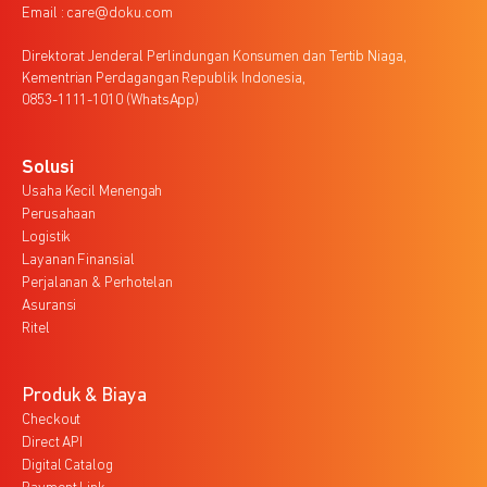
Email : care@doku.com
Direktorat Jenderal Perlindungan Konsumen dan Tertib Niaga,
Kementrian Perdagangan Republik Indonesia,
0853-1111-1010 (WhatsApp)
Solusi
Usaha Kecil Menengah
Perusahaan
Logistik
Layanan Finansial
Perjalanan & Perhotelan
Asuransi
Ritel
Produk & Biaya
Checkout
Direct API
Digital Catalog