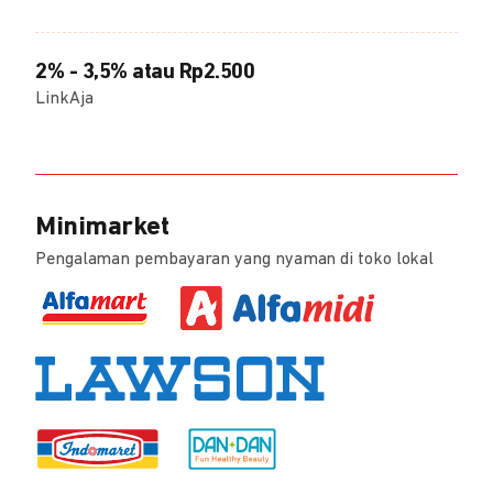
2% - 3,5% atau Rp2.500
LinkAja
Minimarket
Pengalaman pembayaran yang nyaman di toko lokal