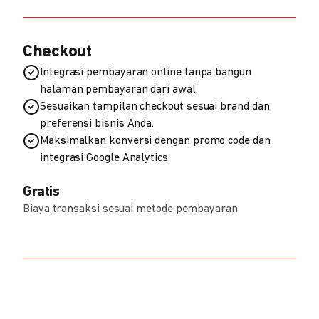
Checkout
Integrasi pembayaran online tanpa bangun
halaman pembayaran dari awal.
Sesuaikan tampilan checkout sesuai brand dan
preferensi bisnis Anda.
Maksimalkan konversi dengan promo code dan
integrasi Google Analytics.
Gratis
Biaya transaksi sesuai metode pembayaran