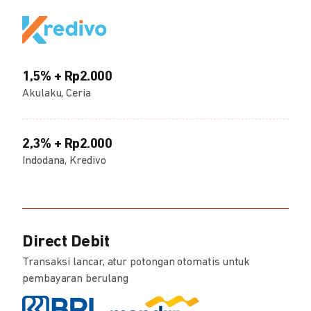
1,5% + Rp2.000
Akulaku, Ceria
2,3% + Rp2.000
Indodana, Kredivo
Direct Debit
Transaksi lancar, atur potongan otomatis untuk
pembayaran berulang