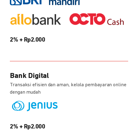
2% + Rp2.000
Bank Digital
Transaksi efisien dan aman, kelola pembayaran online
dengan mudah
2% + Rp2.000