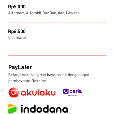
Rp5.000
Alfamart, Alfamidi, DanDan, dan, Lawson
Rp6.500
Indomaret
PayLater
Belanja sekarang dan bayar nanti dengan opsi
pembayaran fleksibel