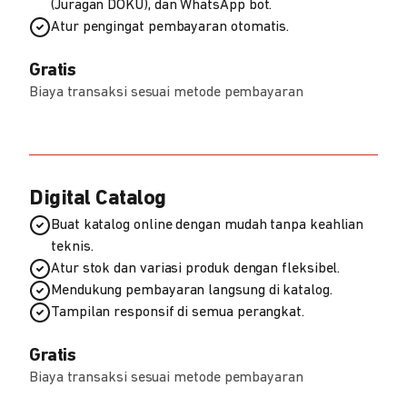
(Juragan DOKU), dan WhatsApp bot.
Atur pengingat pembayaran otomatis.
Gratis
Biaya transaksi sesuai metode pembayaran
Digital Catalog
Buat katalog online dengan mudah tanpa keahlian
teknis.
Atur stok dan variasi produk dengan fleksibel.
Mendukung pembayaran langsung di katalog.
Tampilan responsif di semua perangkat.
Gratis
Biaya transaksi sesuai metode pembayaran