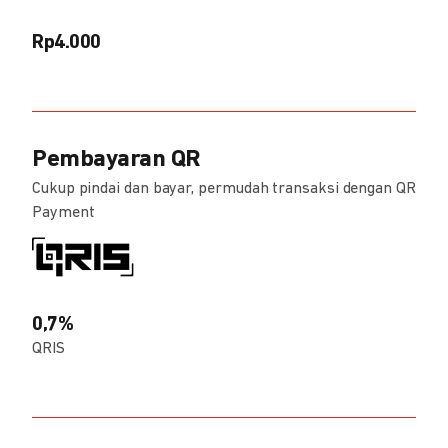
Rp4.000
Pembayaran QR
Cukup pindai dan bayar, permudah transaksi dengan QR
Payment
0,7%
QRIS