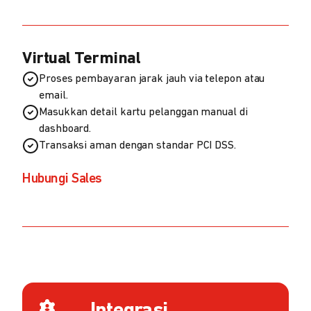
Virtual Terminal
Proses pembayaran jarak jauh via telepon atau
email.
Masukkan detail kartu pelanggan manual di
dashboard.
Transaksi aman dengan standar PCI DSS.
Hubungi Sales