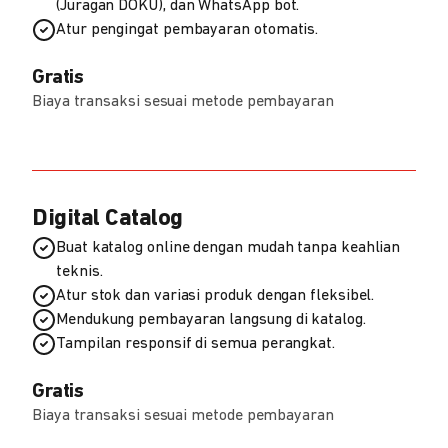
(Juragan DOKU), dan WhatsApp bot.
Atur pengingat pembayaran otomatis.
Gratis
Biaya transaksi sesuai metode pembayaran
Digital Catalog
Buat katalog online dengan mudah tanpa keahlian
teknis.
Atur stok dan variasi produk dengan fleksibel.
Mendukung pembayaran langsung di katalog.
Tampilan responsif di semua perangkat.
Gratis
Biaya transaksi sesuai metode pembayaran