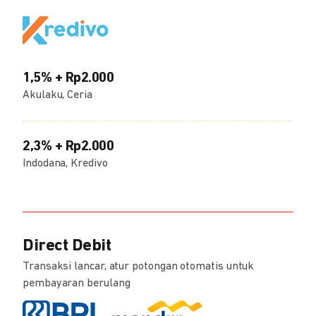
1,5% + Rp2.000
Akulaku, Ceria
2,3% + Rp2.000
Indodana, Kredivo
Direct Debit
Transaksi lancar, atur potongan otomatis untuk
pembayaran berulang