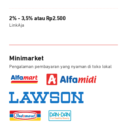
2% - 3,5% atau Rp2.500
LinkAja
Minimarket
Pengalaman pembayaran yang nyaman di toko lokal