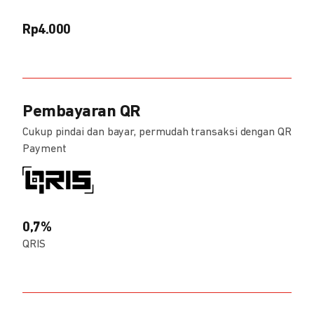
Rp4.000
Pembayaran QR
Cukup pindai dan bayar, permudah transaksi dengan QR
Payment
0,7%
QRIS