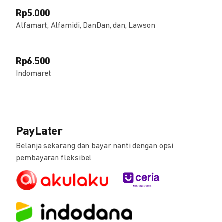
Rp5.000
Alfamart, Alfamidi, DanDan, dan, Lawson
Rp6.500
Indomaret
PayLater
Belanja sekarang dan bayar nanti dengan opsi
pembayaran fleksibel