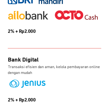
2% + Rp2.000
Bank Digital
Transaksi efisien dan aman, kelola pembayaran online
dengan mudah
2% + Rp2.000