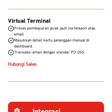
Virtual Terminal
Proses pembayaran jarak jauh via telepon atau
email.
Masukkan detail kartu pelanggan manual di
dashboard.
Transaksi aman dengan standar PCI DSS.
Hubungi Sales