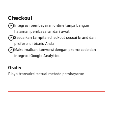
Checkout
Integrasi pembayaran online tanpa bangun
halaman pembayaran dari awal.
Sesuaikan tampilan checkout sesuai brand dan
preferensi bisnis Anda.
Maksimalkan konversi dengan promo code dan
integrasi Google Analytics.
Gratis
Biaya transaksi sesuai metode pembayaran