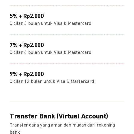
5% + Rp2.000
Cicilan 3 bulan untuk Visa & Mastercard
7% + Rp2.000
Cicilan 6 bulan untuk Visa & Mastercard
9% + Rp2.000
Cicilan 12 bulan untuk Visa & Mastercard
Transfer Bank (Virtual Account)
Transfer dana yang aman dan mudah dari rekening
bank