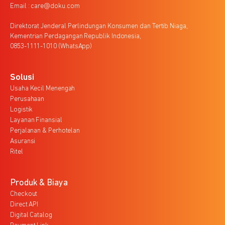
Email : care@doku.com
Direktorat Jenderal Perlindungan Konsumen dan Tertib Niaga,
Kementrian Perdagangan Republik Indonesia,
0853-1111-1010 (WhatsApp)
Solusi
Usaha Kecil Menengah
Perusahaan
Logistik
Layanan Finansial
Perjalanan & Perhotelan
Asuransi
Ritel
Produk & Biaya
Checkout
Direct API
Digital Catalog