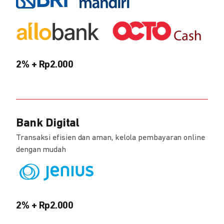
2% + Rp2.000
Bank Digital
Transaksi efisien dan aman, kelola pembayaran online
dengan mudah
2% + Rp2.000