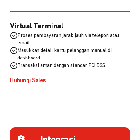
Virtual Terminal
Proses pembayaran jarak jauh via telepon atau
email.
Masukkan detail kartu pelanggan manual di
dashboard.
Transaksi aman dengan standar PCI DSS.
Hubungi Sales