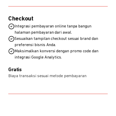
Checkout
Integrasi pembayaran online tanpa bangun
halaman pembayaran dari awal.
Sesuaikan tampilan checkout sesuai brand dan
preferensi bisnis Anda.
Maksimalkan konversi dengan promo code dan
integrasi Google Analytics.
Gratis
Biaya transaksi sesuai metode pembayaran