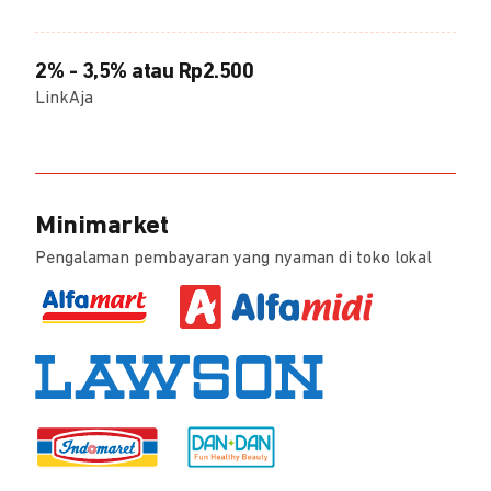
2% - 3,5% atau Rp2.500
LinkAja
Minimarket
Pengalaman pembayaran yang nyaman di toko lokal