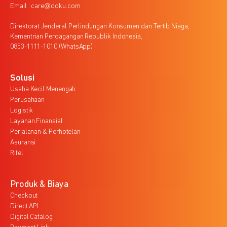
Email : care@doku.com
Direktorat Jenderal Perlindungan Konsumen dan Tertib Niaga,
Kementrian Perdagangan Republik Indonesia,
0853-1111-1010 (WhatsApp)
Solusi
Usaha Kecil Menengah
Perusahaan
Logistik
Layanan Finansial
Perjalanan & Perhotelan
Asuransi
Ritel
Produk & Biaya
Checkout
Direct API
Digital Catalog