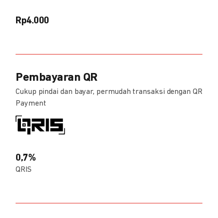
Rp4.000
Pembayaran QR
Cukup pindai dan bayar, permudah transaksi dengan QR
Payment
0,7%
QRIS