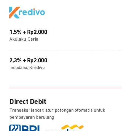
1,5% + Rp2.000
Akulaku, Ceria
2,3% + Rp2.000
Indodana, Kredivo
Direct Debit
Transaksi lancar, atur potongan otomatis untuk
pembayaran berulang