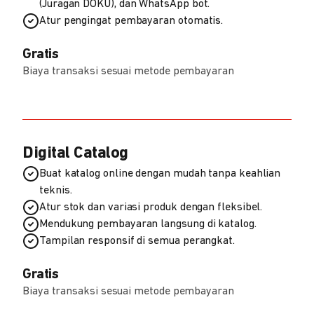
(Juragan DOKU), dan WhatsApp bot.
Atur pengingat pembayaran otomatis.
Gratis
Biaya transaksi sesuai metode pembayaran
Digital Catalog
Buat katalog online dengan mudah tanpa keahlian
teknis.
Atur stok dan variasi produk dengan fleksibel.
Mendukung pembayaran langsung di katalog.
Tampilan responsif di semua perangkat.
Gratis
Biaya transaksi sesuai metode pembayaran