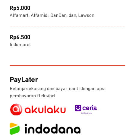
Rp5.000
Alfamart, Alfamidi, DanDan, dan, Lawson
Rp6.500
Indomaret
PayLater
Belanja sekarang dan bayar nanti dengan opsi
pembayaran fleksibel