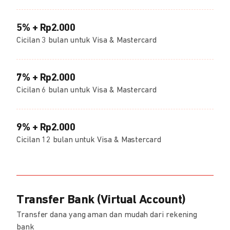
5% + Rp2.000
Cicilan 3 bulan untuk Visa & Mastercard
7% + Rp2.000
Cicilan 6 bulan untuk Visa & Mastercard
9% + Rp2.000
Cicilan 12 bulan untuk Visa & Mastercard
Transfer Bank (Virtual Account)
Transfer dana yang aman dan mudah dari rekening
bank