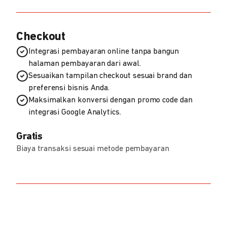
Checkout
Integrasi pembayaran online tanpa bangun
halaman pembayaran dari awal.
Sesuaikan tampilan checkout sesuai brand dan
preferensi bisnis Anda.
Maksimalkan konversi dengan promo code dan
integrasi Google Analytics.
Gratis
Biaya transaksi sesuai metode pembayaran