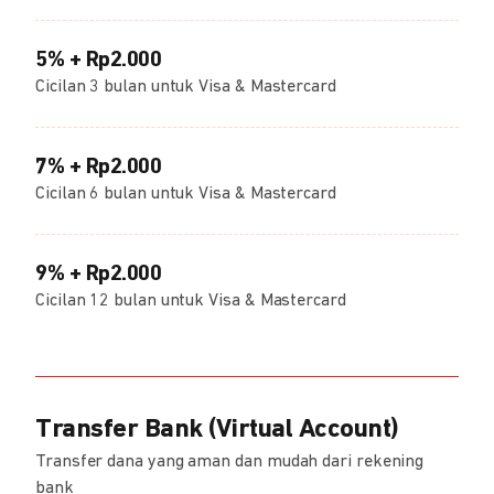
5% + Rp2.000
Cicilan 3 bulan untuk Visa & Mastercard
7% + Rp2.000
Cicilan 6 bulan untuk Visa & Mastercard
9% + Rp2.000
Cicilan 12 bulan untuk Visa & Mastercard
Transfer Bank (Virtual Account)
Transfer dana yang aman dan mudah dari rekening
bank