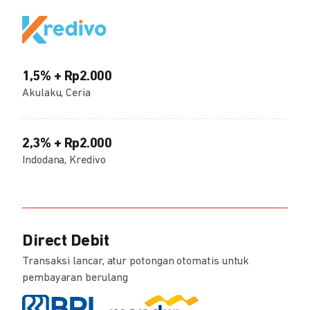
1,5% + Rp2.000
Akulaku, Ceria
2,3% + Rp2.000
Indodana, Kredivo
Direct Debit
Transaksi lancar, atur potongan otomatis untuk
pembayaran berulang