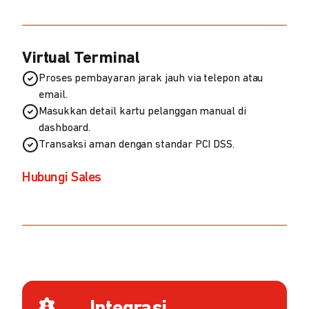
Virtual Terminal
Proses pembayaran jarak jauh via telepon atau
email.
Masukkan detail kartu pelanggan manual di
dashboard.
Transaksi aman dengan standar PCI DSS.
Hubungi Sales