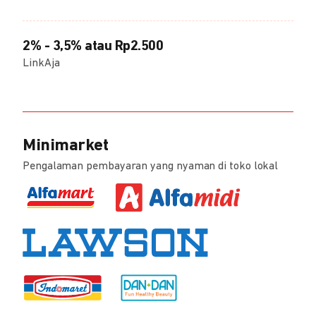
2% - 3,5% atau Rp2.500
LinkAja
Minimarket
Pengalaman pembayaran yang nyaman di toko lokal