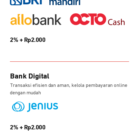
2% + Rp2.000
Bank Digital
Transaksi efisien dan aman, kelola pembayaran online
dengan mudah
2% + Rp2.000