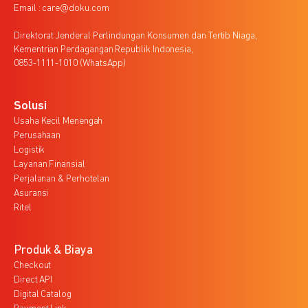
Email : care@doku.com
Direktorat Jenderal Perlindungan Konsumen dan Tertib Niaga,
Kementrian Perdagangan Republik Indonesia,
0853-1111-1010 (WhatsApp)
Solusi
Usaha Kecil Menengah
Perusahaan
Logistik
Layanan Finansial
Perjalanan & Perhotelan
Asuransi
Ritel
Produk & Biaya
Checkout
Direct API
Digital Catalog