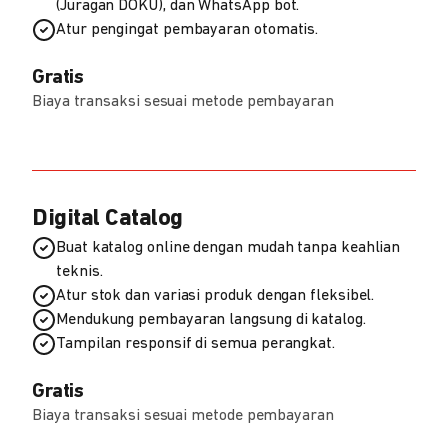
(Juragan DOKU), dan WhatsApp bot.
Atur pengingat pembayaran otomatis.
Gratis
Biaya transaksi sesuai metode pembayaran
Digital Catalog
Buat katalog online dengan mudah tanpa keahlian
teknis.
Atur stok dan variasi produk dengan fleksibel.
Mendukung pembayaran langsung di katalog.
Tampilan responsif di semua perangkat.
Gratis
Biaya transaksi sesuai metode pembayaran