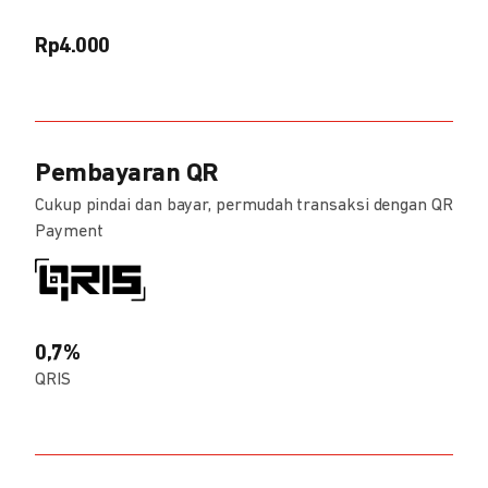
Rp4.000
Pembayaran QR
Cukup pindai dan bayar, permudah transaksi dengan QR
Payment
0,7%
QRIS