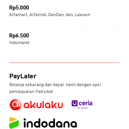
Rp5.000
Alfamart, Alfamidi, DanDan, dan, Lawson
Rp6.500
Indomaret
PayLater
Belanja sekarang dan bayar nanti dengan opsi
pembayaran fleksibel