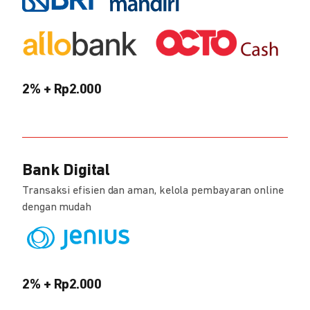
2% + Rp2.000
Bank Digital
Transaksi efisien dan aman, kelola pembayaran online
dengan mudah
2% + Rp2.000