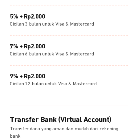
5% + Rp2.000
Cicilan 3 bulan untuk Visa & Mastercard
7% + Rp2.000
Cicilan 6 bulan untuk Visa & Mastercard
9% + Rp2.000
Cicilan 12 bulan untuk Visa & Mastercard
Transfer Bank (Virtual Account)
Transfer dana yang aman dan mudah dari rekening
bank