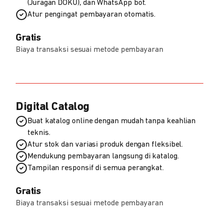
(Juragan DOKU), dan WhatsApp bot.
Atur pengingat pembayaran otomatis.
Gratis
Biaya transaksi sesuai metode pembayaran
Digital Catalog
Buat katalog online dengan mudah tanpa keahlian
teknis.
Atur stok dan variasi produk dengan fleksibel.
Mendukung pembayaran langsung di katalog.
Tampilan responsif di semua perangkat.
Gratis
Biaya transaksi sesuai metode pembayaran