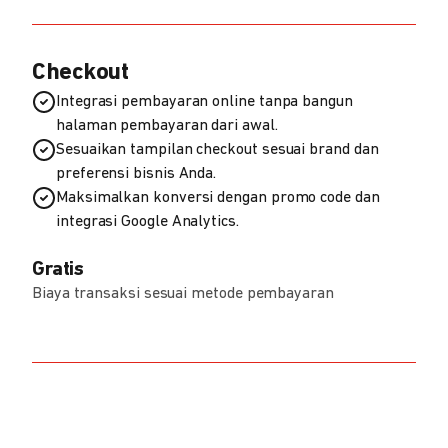
Checkout
Integrasi pembayaran online tanpa bangun
halaman pembayaran dari awal.
Sesuaikan tampilan checkout sesuai brand dan
preferensi bisnis Anda.
Maksimalkan konversi dengan promo code dan
integrasi Google Analytics.
Gratis
Biaya transaksi sesuai metode pembayaran