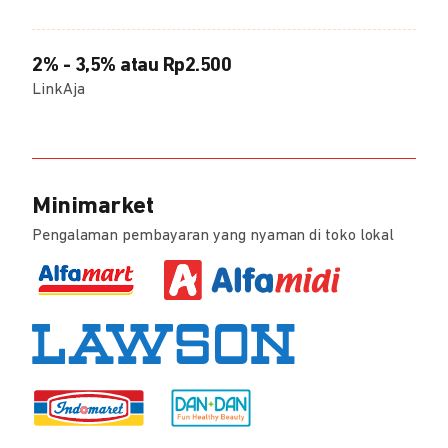
2% - 3,5% atau Rp2.500
LinkAja
Minimarket
Pengalaman pembayaran yang nyaman di toko lokal