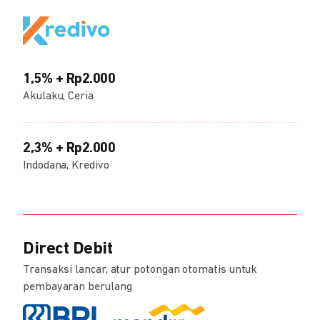
1,5% + Rp2.000
Akulaku, Ceria
2,3% + Rp2.000
Indodana, Kredivo
Direct Debit
Transaksi lancar, atur potongan otomatis untuk
pembayaran berulang