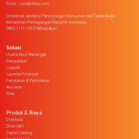
Email : care@doku.com
Direktorat Jenderal Perlindungan Konsumen dan Tertib Niaga,
Kementrian Perdagangan Republik Indonesia,
0853-1111-1010 (WhatsApp)
Solusi
Usaha Kecil Menengah
Perusahaan
Logistik
Layanan Finansial
Perjalanan & Perhotelan
Asuransi
Ritel
Produk & Biaya
Checkout
Direct API
Digital Catalog