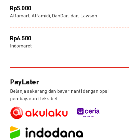
Rp5.000
Alfamart, Alfamidi, DanDan, dan, Lawson
Rp6.500
Indomaret
PayLater
Belanja sekarang dan bayar nanti dengan opsi
pembayaran fleksibel