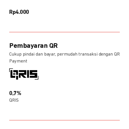
Rp4.000
Pembayaran QR
Cukup pindai dan bayar, permudah transaksi dengan QR
Payment
0,7%
QRIS