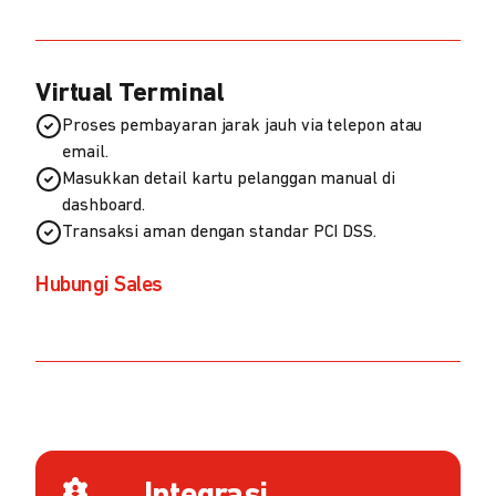
Virtual Terminal
Proses pembayaran jarak jauh via telepon atau
email.
Masukkan detail kartu pelanggan manual di
dashboard.
Transaksi aman dengan standar PCI DSS.
Hubungi Sales