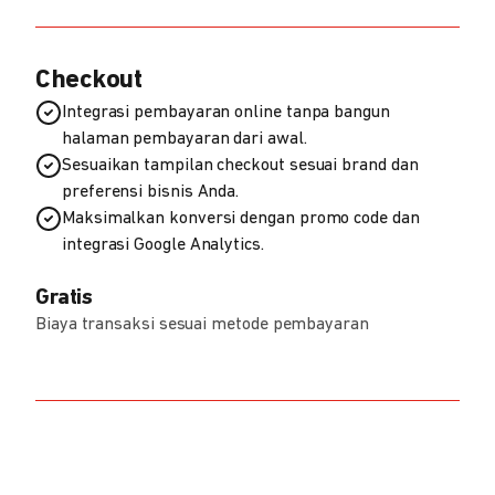
Checkout
Integrasi pembayaran online tanpa bangun
halaman pembayaran dari awal.
Sesuaikan tampilan checkout sesuai brand dan
preferensi bisnis Anda.
Maksimalkan konversi dengan promo code dan
integrasi Google Analytics.
Gratis
Biaya transaksi sesuai metode pembayaran