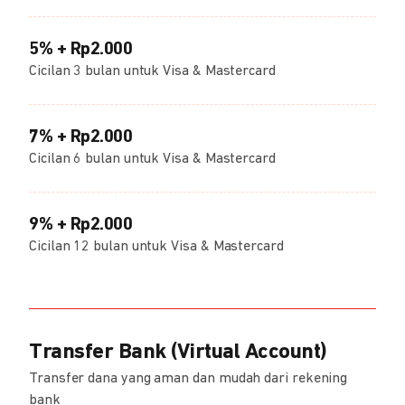
5% + Rp2.000
Cicilan 3 bulan untuk Visa & Mastercard
7% + Rp2.000
Cicilan 6 bulan untuk Visa & Mastercard
9% + Rp2.000
Cicilan 12 bulan untuk Visa & Mastercard
Transfer Bank (Virtual Account)
Transfer dana yang aman dan mudah dari rekening
bank