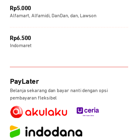
Rp5.000
Alfamart, Alfamidi, DanDan, dan, Lawson
Rp6.500
Indomaret
PayLater
Belanja sekarang dan bayar nanti dengan opsi
pembayaran fleksibel