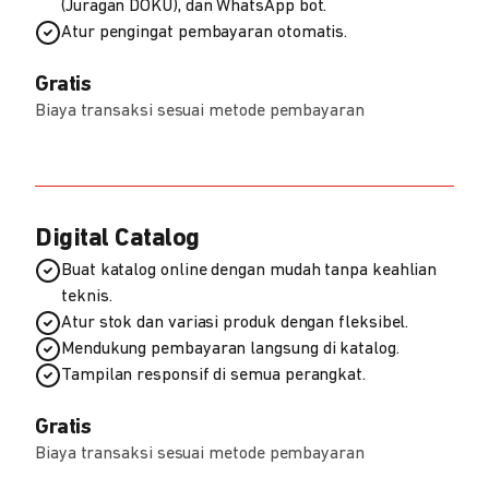
(Juragan DOKU), dan WhatsApp bot.
Atur pengingat pembayaran otomatis.
Gratis
Biaya transaksi sesuai metode pembayaran
Digital Catalog
Buat katalog online dengan mudah tanpa keahlian
teknis.
Atur stok dan variasi produk dengan fleksibel.
Mendukung pembayaran langsung di katalog.
Tampilan responsif di semua perangkat.
Gratis
Biaya transaksi sesuai metode pembayaran