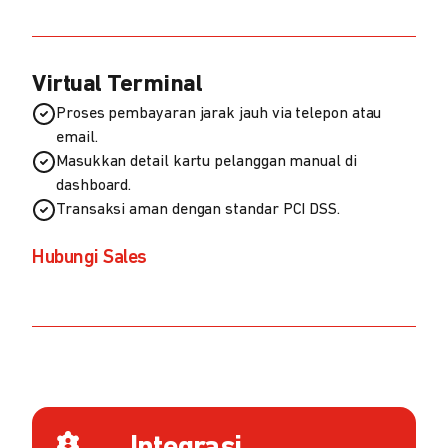
Virtual Terminal
Proses pembayaran jarak jauh via telepon atau
email.
Masukkan detail kartu pelanggan manual di
dashboard.
Transaksi aman dengan standar PCI DSS.
Hubungi Sales