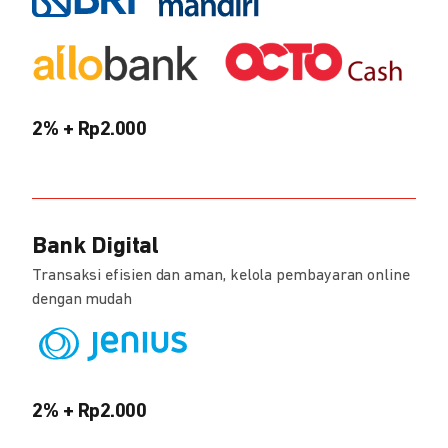
2% + Rp2.000
Bank Digital
Transaksi efisien dan aman, kelola pembayaran online
dengan mudah
2% + Rp2.000