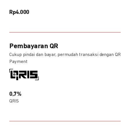
Rp4.000
Pembayaran QR
Cukup pindai dan bayar, permudah transaksi dengan QR
Payment
0,7%
QRIS