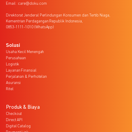
Email : care@doku.com
Direktorat Jenderal Perlindungan Konsumen dan Tertib Niaga,
Kementrian Perdagangan Republik Indonesia,
0853-1111-1010 (WhatsApp)
Solusi
Usaha Kecil Menengah
Perusahaan
Logistik
Layanan Finansial
Perjalanan & Perhotelan
Asuransi
Ritel
Produk & Biaya
Checkout
Direct API
Digital Catalog