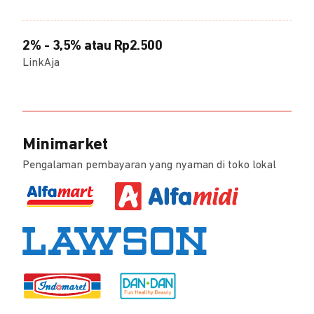
2% - 3,5% atau Rp2.500
LinkAja
Minimarket
Pengalaman pembayaran yang nyaman di toko lokal