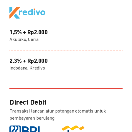
1,5% + Rp2.000
Akulaku, Ceria
2,3% + Rp2.000
Indodana, Kredivo
Direct Debit
Transaksi lancar, atur potongan otomatis untuk
pembayaran berulang