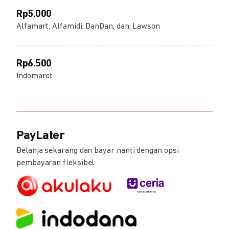
Rp5.000
Alfamart, Alfamidi, DanDan, dan, Lawson
Rp6.500
Indomaret
PayLater
Belanja sekarang dan bayar nanti dengan opsi
pembayaran fleksibel