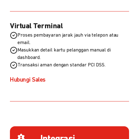
Virtual Terminal
Proses pembayaran jarak jauh via telepon atau
email.
Masukkan detail kartu pelanggan manual di
dashboard.
Transaksi aman dengan standar PCI DSS.
Hubungi Sales