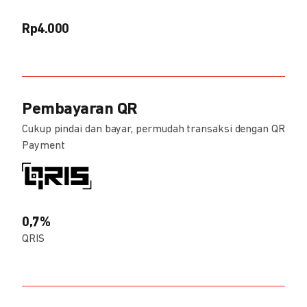
Rp4.000
Pembayaran QR
Cukup pindai dan bayar, permudah transaksi dengan QR
Payment
0,7%
QRIS