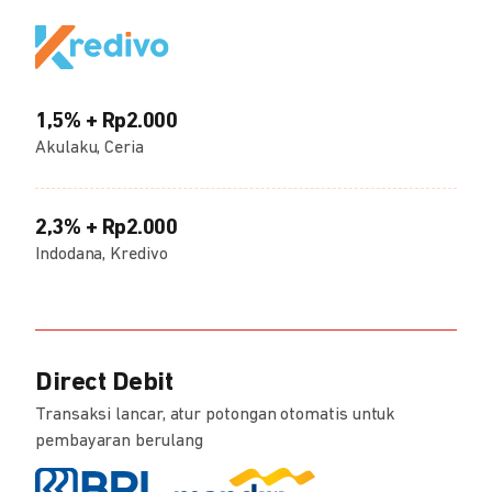
1,5% + Rp2.000
Akulaku, Ceria
2,3% + Rp2.000
Indodana, Kredivo
Direct Debit
Transaksi lancar, atur potongan otomatis untuk
pembayaran berulang