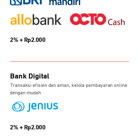
2% + Rp2.000
Bank Digital
Transaksi efisien dan aman, kelola pembayaran online
dengan mudah
2% + Rp2.000