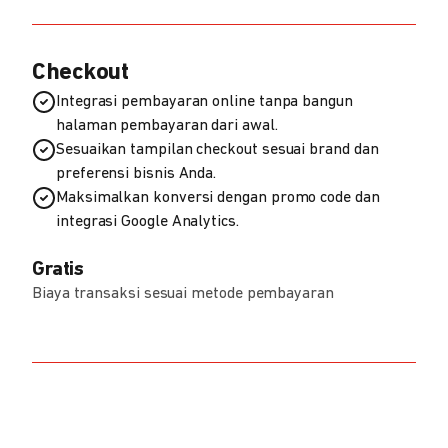
Checkout
Integrasi pembayaran online tanpa bangun
halaman pembayaran dari awal.
Sesuaikan tampilan checkout sesuai brand dan
preferensi bisnis Anda.
Maksimalkan konversi dengan promo code dan
integrasi Google Analytics.
Gratis
Biaya transaksi sesuai metode pembayaran