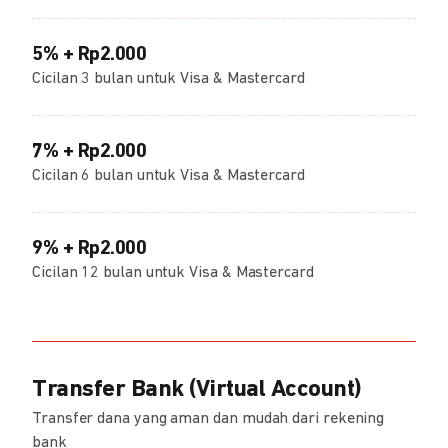
5% + Rp2.000
Cicilan 3 bulan untuk Visa & Mastercard
7% + Rp2.000
Cicilan 6 bulan untuk Visa & Mastercard
9% + Rp2.000
Cicilan 12 bulan untuk Visa & Mastercard
Transfer Bank (Virtual Account)
Transfer dana yang aman dan mudah dari rekening
bank