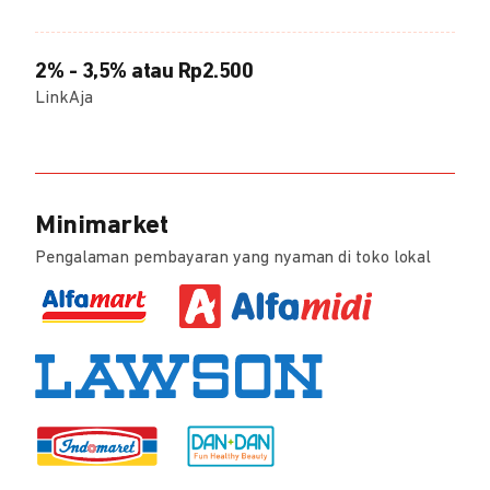
2% - 3,5% atau Rp2.500
LinkAja
Minimarket
Pengalaman pembayaran yang nyaman di toko lokal