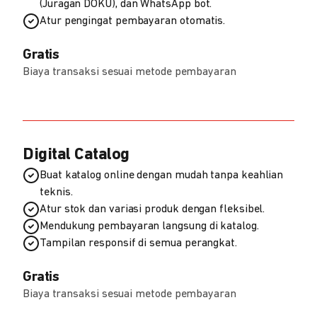
(Juragan DOKU), dan WhatsApp bot.
Atur pengingat pembayaran otomatis.
Gratis
Biaya transaksi sesuai metode pembayaran
Digital Catalog
Buat katalog online dengan mudah tanpa keahlian
teknis.
Atur stok dan variasi produk dengan fleksibel.
Mendukung pembayaran langsung di katalog.
Tampilan responsif di semua perangkat.
Gratis
Biaya transaksi sesuai metode pembayaran