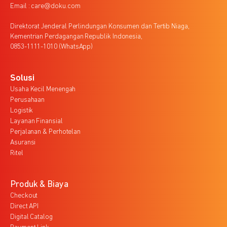
Email : care@doku.com
Direktorat Jenderal Perlindungan Konsumen dan Tertib Niaga,
Kementrian Perdagangan Republik Indonesia,
0853-1111-1010 (WhatsApp)
Solusi
Usaha Kecil Menengah
Perusahaan
Logistik
Layanan Finansial
Perjalanan & Perhotelan
Asuransi
Ritel
Produk & Biaya
Checkout
Direct API
Digital Catalog