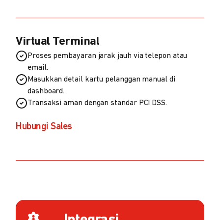
Virtual Terminal
Proses pembayaran jarak jauh via telepon atau
email.
Masukkan detail kartu pelanggan manual di
dashboard.
Transaksi aman dengan standar PCI DSS.
Hubungi Sales