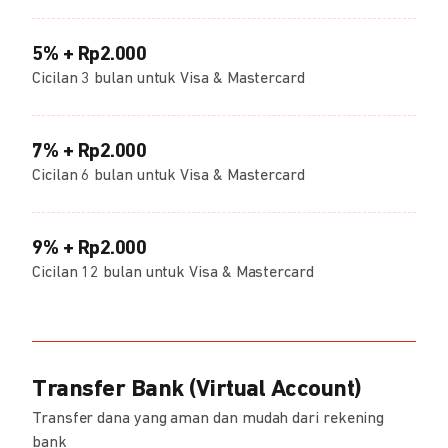
5% + Rp2.000
Cicilan 3 bulan untuk Visa & Mastercard
7% + Rp2.000
Cicilan 6 bulan untuk Visa & Mastercard
9% + Rp2.000
Cicilan 12 bulan untuk Visa & Mastercard
Transfer Bank (Virtual Account)
Transfer dana yang aman dan mudah dari rekening
bank