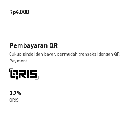
Rp4.000
Pembayaran QR
Cukup pindai dan bayar, permudah transaksi dengan QR
Payment
0,7%
QRIS