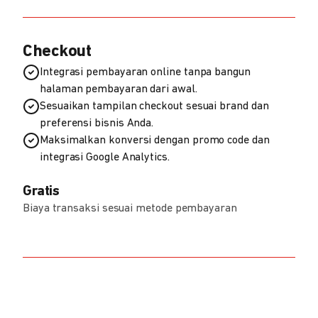
Checkout
Integrasi pembayaran online tanpa bangun
halaman pembayaran dari awal.
Sesuaikan tampilan checkout sesuai brand dan
preferensi bisnis Anda.
Maksimalkan konversi dengan promo code dan
integrasi Google Analytics.
Gratis
Biaya transaksi sesuai metode pembayaran