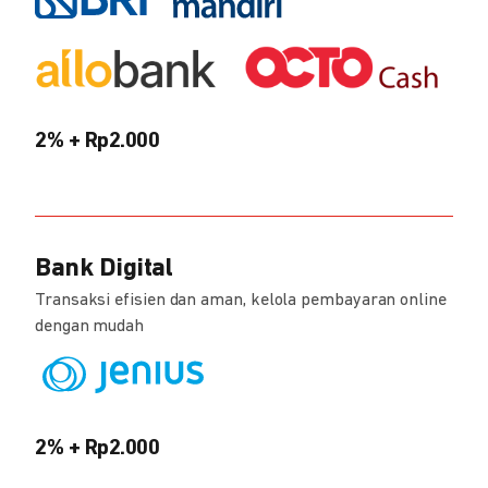
2% + Rp2.000
Bank Digital
Transaksi efisien dan aman, kelola pembayaran online
dengan mudah
2% + Rp2.000