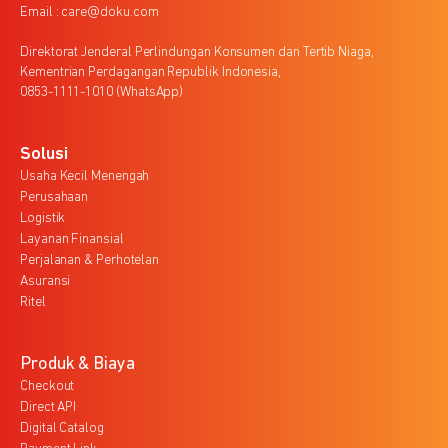
Email : care@doku.com
Direktorat Jenderal Perlindungan Konsumen dan Tertib Niaga,
Kementrian Perdagangan Republik Indonesia,
0853-1111-1010 (WhatsApp)
Solusi
Usaha Kecil Menengah
Perusahaan
Logistik
Layanan Finansial
Perjalanan & Perhotelan
Asuransi
Ritel
Produk & Biaya
Checkout
Direct API
Digital Catalog