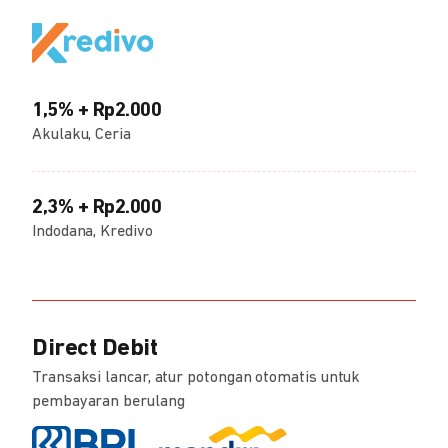
1,5% + Rp2.000
Akulaku, Ceria
2,3% + Rp2.000
Indodana, Kredivo
Direct Debit
Transaksi lancar, atur potongan otomatis untuk
pembayaran berulang