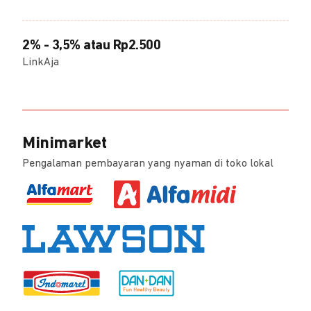
2% - 3,5% atau Rp2.500
LinkAja
Minimarket
Pengalaman pembayaran yang nyaman di toko lokal