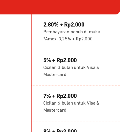
2,80% + Rp2.000
Pembayaran penuh di muka
*Amex: 3,25% + Rp2.000
5% + Rp2.000
Cicilan 3 bulan untuk Visa &
Mastercard
7% + Rp2.000
Cicilan 6 bulan untuk Visa &
Mastercard