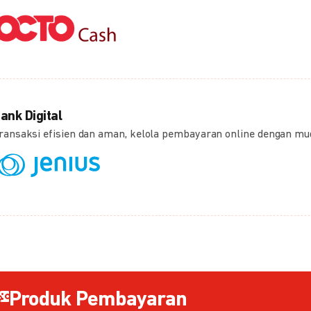
ank Digital
ransaksi efisien dan aman, kelola pembayaran online dengan m
Produk Pembayaran