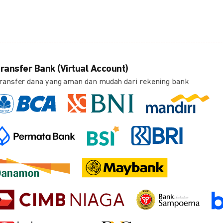
ransfer Bank (Virtual Account)
ransfer dana yang aman dan mudah dari rekening bank