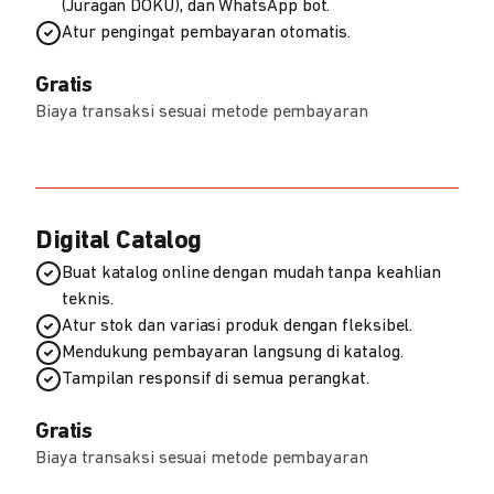
(Juragan DOKU), dan WhatsApp bot.
Atur pengingat pembayaran otomatis.
Gratis
Biaya transaksi sesuai metode pembayaran
Digital Catalog
Buat katalog online dengan mudah tanpa keahlian
teknis.
Atur stok dan variasi produk dengan fleksibel.
Mendukung pembayaran langsung di katalog.
Tampilan responsif di semua perangkat.
Gratis
Biaya transaksi sesuai metode pembayaran