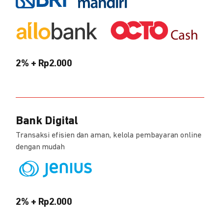
2% + Rp2.000
Bank Digital
Transaksi efisien dan aman, kelola pembayaran online
dengan mudah
2% + Rp2.000