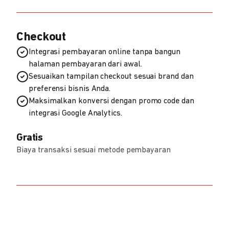
Checkout
Integrasi pembayaran online tanpa bangun
halaman pembayaran dari awal.
Sesuaikan tampilan checkout sesuai brand dan
preferensi bisnis Anda.
Maksimalkan konversi dengan promo code dan
integrasi Google Analytics.
Gratis
Biaya transaksi sesuai metode pembayaran