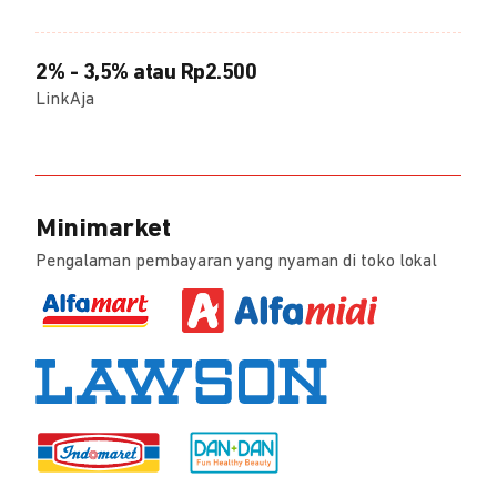
2% - 3,5% atau Rp2.500
LinkAja
Minimarket
Pengalaman pembayaran yang nyaman di toko lokal