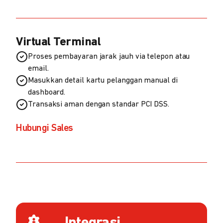
Virtual Terminal
Proses pembayaran jarak jauh via telepon atau
email.
Masukkan detail kartu pelanggan manual di
dashboard.
Transaksi aman dengan standar PCI DSS.
Hubungi Sales