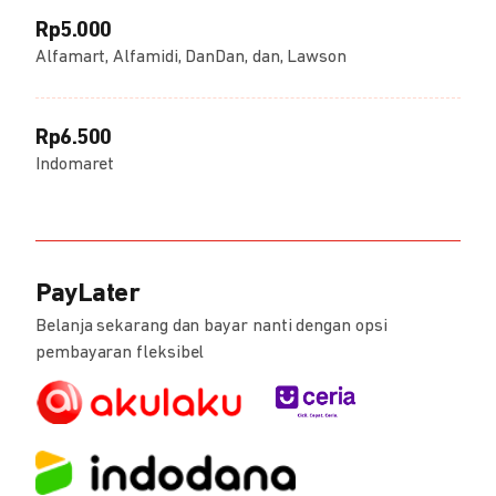
Rp5.000
Alfamart, Alfamidi, DanDan, dan, Lawson
Rp6.500
Indomaret
PayLater
Belanja sekarang dan bayar nanti dengan opsi
pembayaran fleksibel