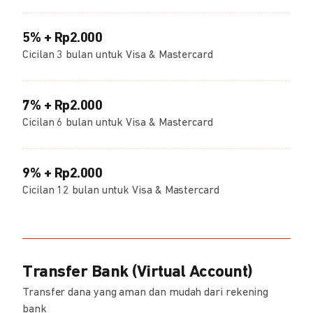
5% + Rp2.000
Cicilan 3 bulan untuk Visa & Mastercard
7% + Rp2.000
Cicilan 6 bulan untuk Visa & Mastercard
9% + Rp2.000
Cicilan 12 bulan untuk Visa & Mastercard
Transfer Bank (Virtual Account)
Transfer dana yang aman dan mudah dari rekening
bank