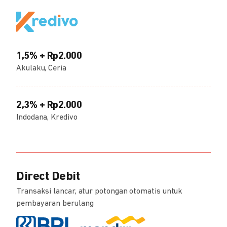
1,5% + Rp2.000
Akulaku, Ceria
2,3% + Rp2.000
Indodana, Kredivo
Direct Debit
Transaksi lancar, atur potongan otomatis untuk
pembayaran berulang