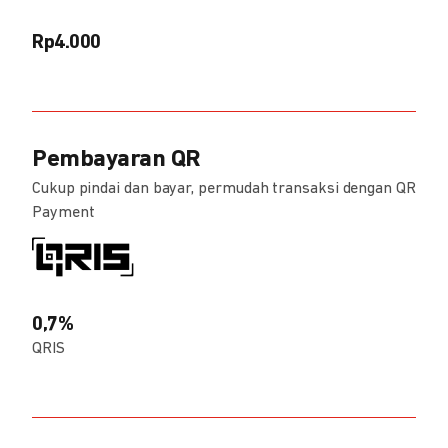
Rp4.000
Pembayaran QR
Cukup pindai dan bayar, permudah transaksi dengan QR
Payment
0,7%
QRIS