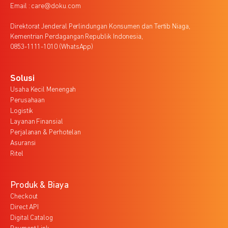
Email : care@doku.com
Direktorat Jenderal Perlindungan Konsumen dan Tertib Niaga,
Kementrian Perdagangan Republik Indonesia,
0853-1111-1010 (WhatsApp)
Solusi
Usaha Kecil Menengah
Perusahaan
Logistik
Layanan Finansial
Perjalanan & Perhotelan
Asuransi
Ritel
Produk & Biaya
Checkout
Direct API
Digital Catalog