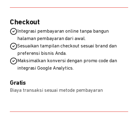
Checkout
Integrasi pembayaran online tanpa bangun
halaman pembayaran dari awal.
Sesuaikan tampilan checkout sesuai brand dan
preferensi bisnis Anda.
Maksimalkan konversi dengan promo code dan
integrasi Google Analytics.
Gratis
Biaya transaksi sesuai metode pembayaran