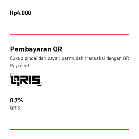
Rp4.000
Pembayaran QR
Cukup pindai dan bayar, permudah transaksi dengan QR
Payment
0,7%
QRIS