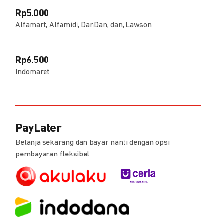
Rp5.000
Alfamart, Alfamidi, DanDan, dan, Lawson
Rp6.500
Indomaret
PayLater
Belanja sekarang dan bayar nanti dengan opsi
pembayaran fleksibel