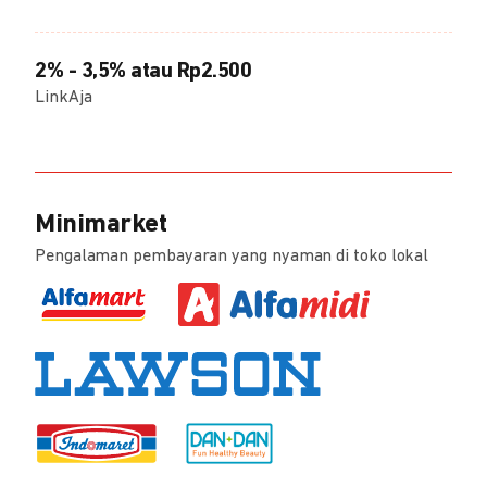
2% - 3,5% atau Rp2.500
LinkAja
Minimarket
Pengalaman pembayaran yang nyaman di toko lokal