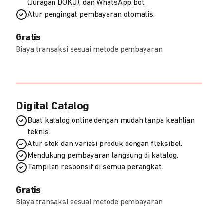
(Juragan DOKU), dan WhatsApp bot.
Atur pengingat pembayaran otomatis.
Gratis
Biaya transaksi sesuai metode pembayaran
Digital Catalog
Buat katalog online dengan mudah tanpa keahlian
teknis.
Atur stok dan variasi produk dengan fleksibel.
Mendukung pembayaran langsung di katalog.
Tampilan responsif di semua perangkat.
Gratis
Biaya transaksi sesuai metode pembayaran