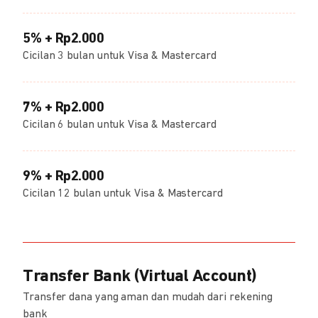
5% + Rp2.000
Cicilan 3 bulan untuk Visa & Mastercard
7% + Rp2.000
Cicilan 6 bulan untuk Visa & Mastercard
9% + Rp2.000
Cicilan 12 bulan untuk Visa & Mastercard
Transfer Bank (Virtual Account)
Transfer dana yang aman dan mudah dari rekening
bank