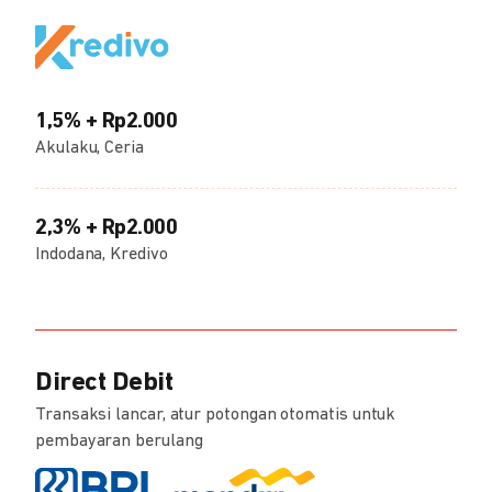
1,5% + Rp2.000
Akulaku, Ceria
2,3% + Rp2.000
Indodana, Kredivo
Direct Debit
Transaksi lancar, atur potongan otomatis untuk
pembayaran berulang