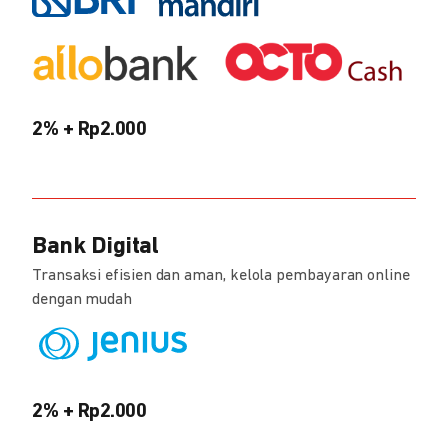
2% + Rp2.000
Bank Digital
Transaksi efisien dan aman, kelola pembayaran online
dengan mudah
2% + Rp2.000