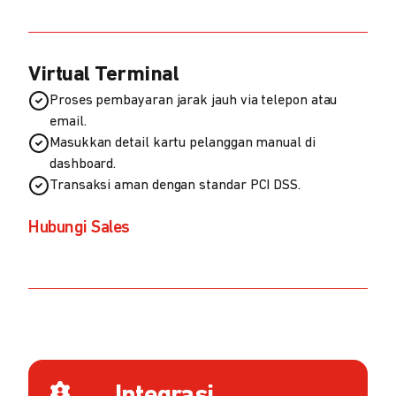
Virtual Terminal
Proses pembayaran jarak jauh via telepon atau
email.
Masukkan detail kartu pelanggan manual di
dashboard.
Transaksi aman dengan standar PCI DSS.
Hubungi Sales