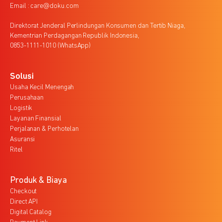
Email : care@doku.com
Direktorat Jenderal Perlindungan Konsumen dan Tertib Niaga,
Kementrian Perdagangan Republik Indonesia,
0853-1111-1010 (WhatsApp)
Solusi
Usaha Kecil Menengah
Perusahaan
Logistik
Layanan Finansial
Perjalanan & Perhotelan
Asuransi
Ritel
Produk & Biaya
Checkout
Direct API
Digital Catalog