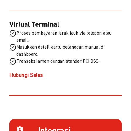
Virtual Terminal
Proses pembayaran jarak jauh via telepon atau
email.
Masukkan detail kartu pelanggan manual di
dashboard.
Transaksi aman dengan standar PCI DSS.
Hubungi Sales