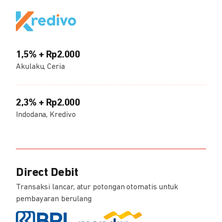
1,5% + Rp2.000
Akulaku, Ceria
2,3% + Rp2.000
Indodana, Kredivo
Direct Debit
Transaksi lancar, atur potongan otomatis untuk
pembayaran berulang