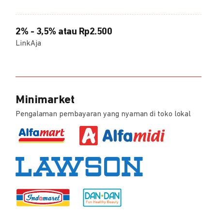
2% - 3,5% atau Rp2.500
LinkAja
Minimarket
Pengalaman pembayaran yang nyaman di toko lokal