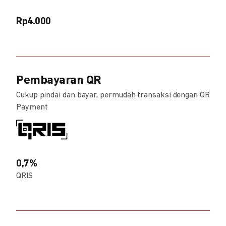
Rp4.000
Pembayaran QR
Cukup pindai dan bayar, permudah transaksi dengan QR
Payment
0,7%
QRIS