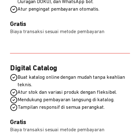
(Juragan DOKU), dan WhatsApp bot.
Atur pengingat pembayaran otomatis.
Gratis
Biaya transaksi sesuai metode pembayaran
Digital Catalog
Buat katalog online dengan mudah tanpa keahlian
teknis.
Atur stok dan variasi produk dengan fleksibel.
Mendukung pembayaran langsung di katalog.
Tampilan responsif di semua perangkat.
Gratis
Biaya transaksi sesuai metode pembayaran