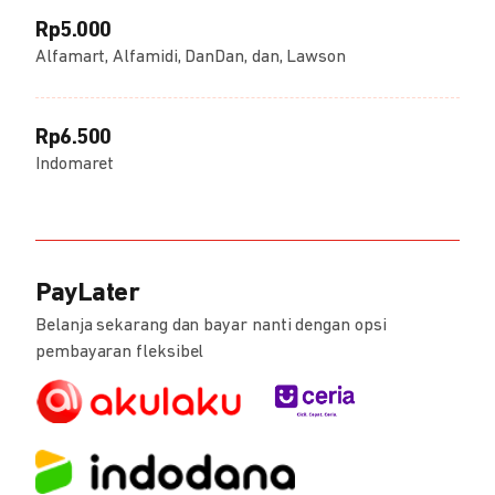
Rp5.000
Alfamart, Alfamidi, DanDan, dan, Lawson
Rp6.500
Indomaret
PayLater
Belanja sekarang dan bayar nanti dengan opsi
pembayaran fleksibel