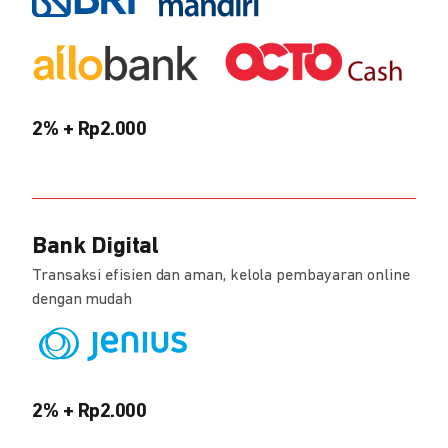
2% + Rp2.000
Bank Digital
Transaksi efisien dan aman, kelola pembayaran online
dengan mudah
2% + Rp2.000