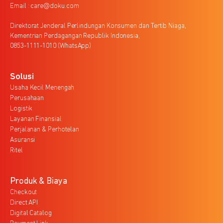
Email : care@doku.com
Direktorat Jenderal Perlindungan Konsumen dan Tertib Niaga,
Kementrian Perdagangan Republik Indonesia,
0853-1111-1010 (WhatsApp)
Solusi
Usaha Kecil Menengah
Perusahaan
Logistik
Layanan Finansial
Perjalanan & Perhotelan
Asuransi
Ritel
Produk & Biaya
Checkout
Direct API
Digital Catalog