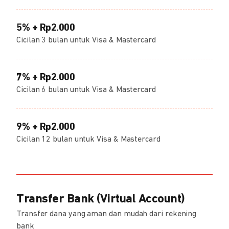
5% + Rp2.000
Cicilan 3 bulan untuk Visa & Mastercard
7% + Rp2.000
Cicilan 6 bulan untuk Visa & Mastercard
9% + Rp2.000
Cicilan 12 bulan untuk Visa & Mastercard
Transfer Bank (Virtual Account)
Transfer dana yang aman dan mudah dari rekening
bank