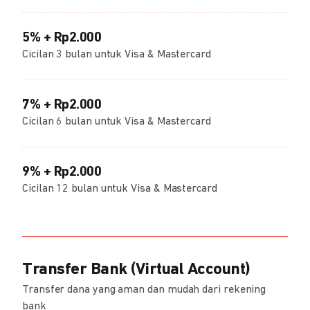
5% + Rp2.000
Cicilan 3 bulan untuk Visa & Mastercard
7% + Rp2.000
Cicilan 6 bulan untuk Visa & Mastercard
9% + Rp2.000
Cicilan 12 bulan untuk Visa & Mastercard
Transfer Bank (Virtual Account)
Transfer dana yang aman dan mudah dari rekening
bank