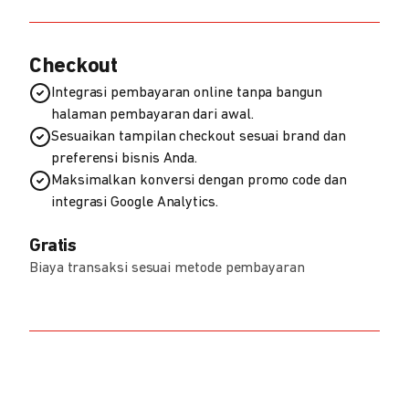
Checkout
Integrasi pembayaran online tanpa bangun
halaman pembayaran dari awal.
Sesuaikan tampilan checkout sesuai brand dan
preferensi bisnis Anda.
Maksimalkan konversi dengan promo code dan
integrasi Google Analytics.
Gratis
Biaya transaksi sesuai metode pembayaran