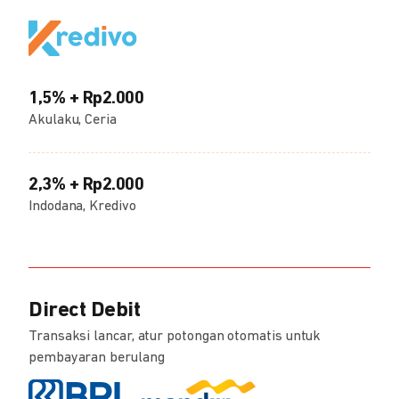
1,5% + Rp2.000
Akulaku, Ceria
2,3% + Rp2.000
Indodana, Kredivo
Direct Debit
Transaksi lancar, atur potongan otomatis untuk
pembayaran berulang