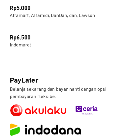
Rp5.000
Alfamart, Alfamidi, DanDan, dan, Lawson
Rp6.500
Indomaret
PayLater
Belanja sekarang dan bayar nanti dengan opsi
pembayaran fleksibel