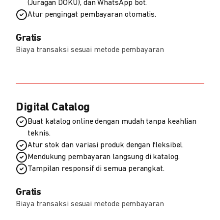
(Juragan DOKU), dan WhatsApp bot.
Atur pengingat pembayaran otomatis.
Gratis
Biaya transaksi sesuai metode pembayaran
Digital Catalog
Buat katalog online dengan mudah tanpa keahlian
teknis.
Atur stok dan variasi produk dengan fleksibel.
Mendukung pembayaran langsung di katalog.
Tampilan responsif di semua perangkat.
Gratis
Biaya transaksi sesuai metode pembayaran