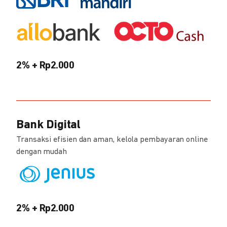
2% + Rp2.000
Bank Digital
Transaksi efisien dan aman, kelola pembayaran online
dengan mudah
2% + Rp2.000