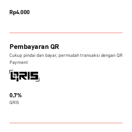
Rp4.000
Pembayaran QR
Cukup pindai dan bayar, permudah transaksi dengan QR
Payment
0,7%
QRIS