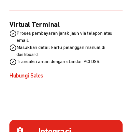
Virtual Terminal
Proses pembayaran jarak jauh via telepon atau
email.
Masukkan detail kartu pelanggan manual di
dashboard.
Transaksi aman dengan standar PCI DSS.
Hubungi Sales