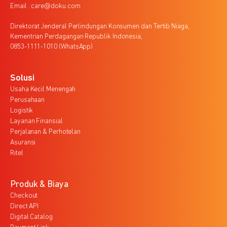
Email : care@doku.com
Direktorat Jenderal Perlindungan Konsumen dan Tertib Niaga,
Kementrian Perdagangan Republik Indonesia,
0853-1111-1010 (WhatsApp)
Solusi
Usaha Kecil Menengah
Perusahaan
Logistik
Layanan Finansial
Perjalanan & Perhotelan
Asuransi
Ritel
Produk & Biaya
Checkout
Direct API
Digital Catalog