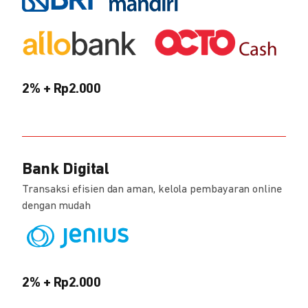
2% + Rp2.000
Bank Digital
Transaksi efisien dan aman, kelola pembayaran online
dengan mudah
2% + Rp2.000