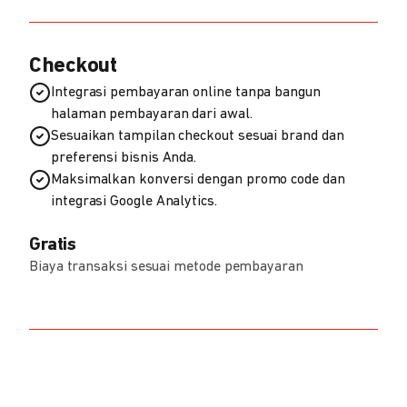
Checkout
Integrasi pembayaran online tanpa bangun
halaman pembayaran dari awal.
Sesuaikan tampilan checkout sesuai brand dan
preferensi bisnis Anda.
Maksimalkan konversi dengan promo code dan
integrasi Google Analytics.
Gratis
Biaya transaksi sesuai metode pembayaran