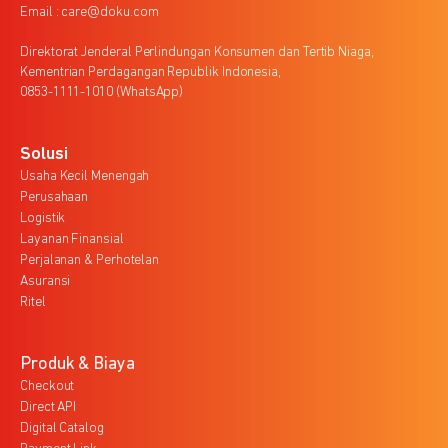
Email : care@doku.com
Direktorat Jenderal Perlindungan Konsumen dan Tertib Niaga,
Kementrian Perdagangan Republik Indonesia,
0853-1111-1010 (WhatsApp)
Solusi
Usaha Kecil Menengah
Perusahaan
Logistik
Layanan Finansial
Perjalanan & Perhotelan
Asuransi
Ritel
Produk & Biaya
Checkout
Direct API
Digital Catalog