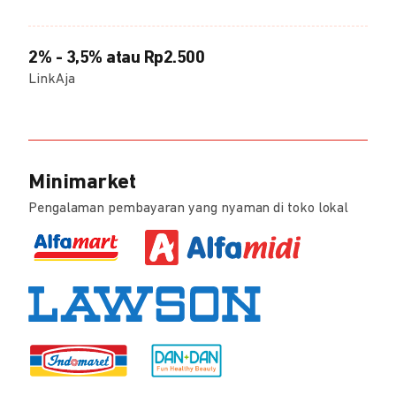
2% - 3,5% atau Rp2.500
LinkAja
Minimarket
Pengalaman pembayaran yang nyaman di toko lokal