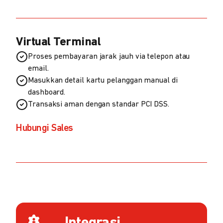
Virtual Terminal
Proses pembayaran jarak jauh via telepon atau
email.
Masukkan detail kartu pelanggan manual di
dashboard.
Transaksi aman dengan standar PCI DSS.
Hubungi Sales