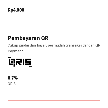
Rp4.000
Pembayaran QR
Cukup pindai dan bayar, permudah transaksi dengan QR
Payment
0,7%
QRIS