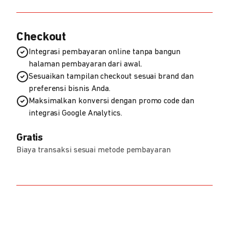
Checkout
Integrasi pembayaran online tanpa bangun
halaman pembayaran dari awal.
Sesuaikan tampilan checkout sesuai brand dan
preferensi bisnis Anda.
Maksimalkan konversi dengan promo code dan
integrasi Google Analytics.
Gratis
Biaya transaksi sesuai metode pembayaran