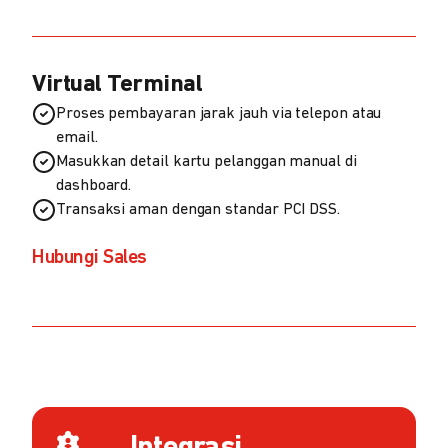
Virtual Terminal
Proses pembayaran jarak jauh via telepon atau
email.
Masukkan detail kartu pelanggan manual di
dashboard.
Transaksi aman dengan standar PCI DSS.
Hubungi Sales