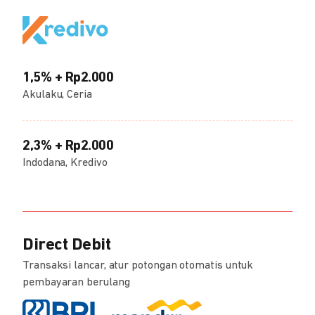
1,5% + Rp2.000
Akulaku, Ceria
2,3% + Rp2.000
Indodana, Kredivo
Direct Debit
Transaksi lancar, atur potongan otomatis untuk
pembayaran berulang