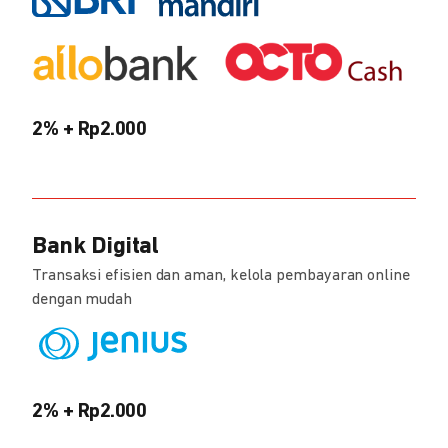
2% + Rp2.000
Bank Digital
Transaksi efisien dan aman, kelola pembayaran online
dengan mudah
2% + Rp2.000