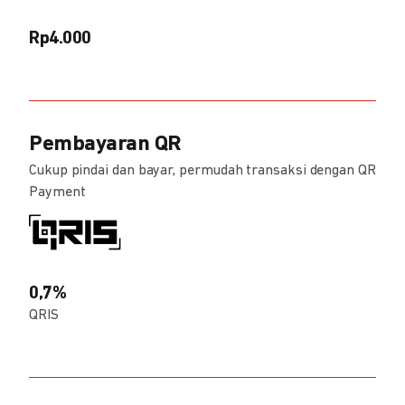
Rp4.000
Pembayaran QR
Cukup pindai dan bayar, permudah transaksi dengan QR
Payment
0,7%
QRIS