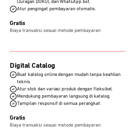
(Juragan DOKU), dan WhatsApp bot.
Atur pengingat pembayaran otomatis.
Gratis
Biaya transaksi sesuai metode pembayaran
Digital Catalog
Buat katalog online dengan mudah tanpa keahlian
teknis.
Atur stok dan variasi produk dengan fleksibel.
Mendukung pembayaran langsung di katalog.
Tampilan responsif di semua perangkat.
Gratis
Biaya transaksi sesuai metode pembayaran