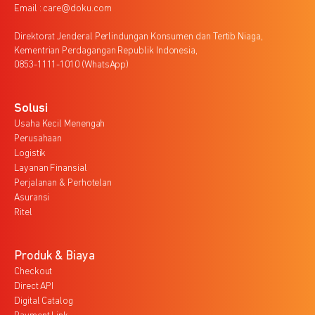
Email : care@doku.com
Direktorat Jenderal Perlindungan Konsumen dan Tertib Niaga,
Kementrian Perdagangan Republik Indonesia,
0853-1111-1010 (WhatsApp)
Solusi
Usaha Kecil Menengah
Perusahaan
Logistik
Layanan Finansial
Perjalanan & Perhotelan
Asuransi
Ritel
Produk & Biaya
Checkout
Direct API
Digital Catalog