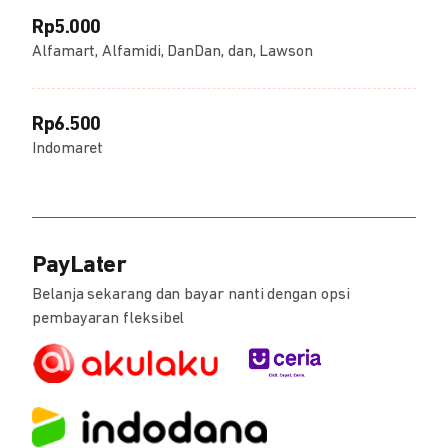
Rp5.000
Alfamart, Alfamidi, DanDan, dan, Lawson
Rp6.500
Indomaret
PayLater
Belanja sekarang dan bayar nanti dengan opsi
pembayaran fleksibel