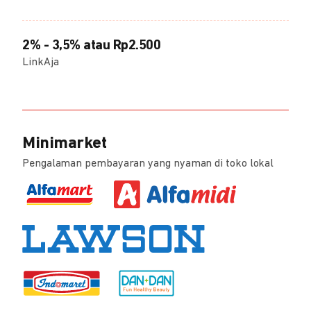
2% - 3,5% atau Rp2.500
LinkAja
Minimarket
Pengalaman pembayaran yang nyaman di toko lokal