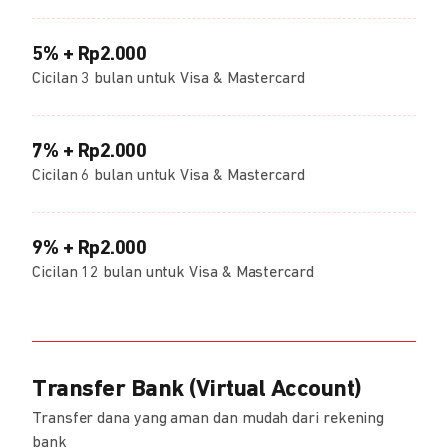
5% + Rp2.000
Cicilan 3 bulan untuk Visa & Mastercard
7% + Rp2.000
Cicilan 6 bulan untuk Visa & Mastercard
9% + Rp2.000
Cicilan 12 bulan untuk Visa & Mastercard
Transfer Bank (Virtual Account)
Transfer dana yang aman dan mudah dari rekening
bank