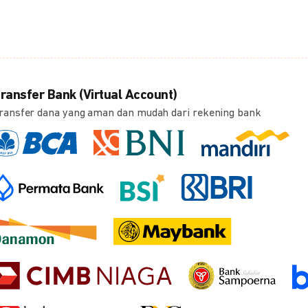
ransfer Bank (Virtual Account)
ransfer dana yang aman dan mudah dari rekening bank