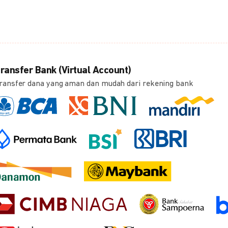
ransfer Bank (Virtual Account)
ransfer dana yang aman dan mudah dari rekening bank