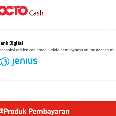
ank Digital
ransaksi efisien dan aman, kelola pembayaran online dengan m
Produk Pembayaran