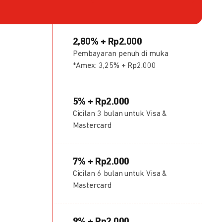
2,80% + Rp2.000
Pembayaran penuh di muka
*Amex: 3,25% + Rp2.000
5% + Rp2.000
Cicilan 3 bulan untuk Visa &
Mastercard
7% + Rp2.000
Cicilan 6 bulan untuk Visa &
Mastercard